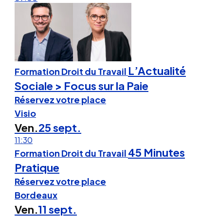
L’Actualité
Formation Droit du Travail
Sociale > Focus sur la Paie
Réservez votre place
Visio
Ven.
25 sept.
11:30
45 Minutes
Formation Droit du Travail
Pratique
Réservez votre place
Bordeaux
Ven.
11 sept.