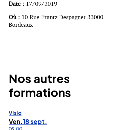
Date :
17/09/2019
Où :
10 Rue Frantz Despagnet 33000
Bordeaux
Nos autres
formations
Visio
Ven.
18 sept.
09:00