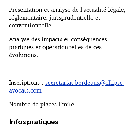
Présentation et analyse de l’actualité légale,
réglementaire, jurisprudentielle et
conventionnelle
Analyse des impacts et conséquences
pratiques et opérationnelles de ces
évolutions.
Inscriptions :
secretariat.bordeaux@ellipse-
avocats.com
Nombre de places limité
Infos pratiques