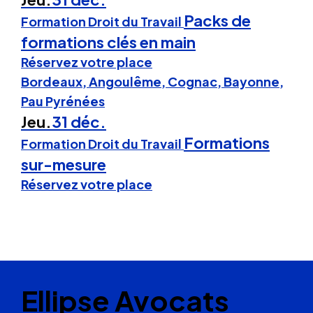
Packs de
Formation Droit du Travail
formations clés en main
Réservez votre place
Bordeaux, Angoulême, Cognac, Bayonne,
Pau Pyrénées
Jeu.
31 déc.
Formations
Formation Droit du Travail
sur-mesure
Réservez votre place
Ellipse Avocats