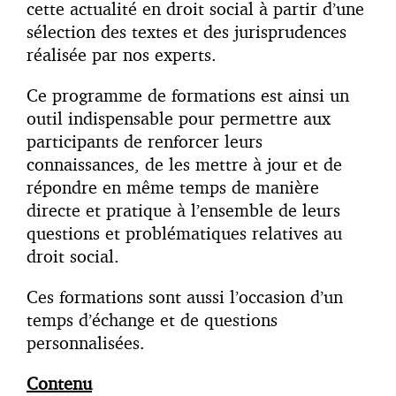
cette actualité en droit social à partir d’une
sélection des textes et des jurisprudences
réalisée par nos experts.
Ce programme de formations est ainsi un
outil indispensable pour permettre aux
participants de renforcer leurs
connaissances, de les mettre à jour et de
répondre en même temps de manière
directe et pratique à l’ensemble de leurs
questions et problématiques relatives au
droit social.
Ces formations sont aussi l’occasion d’un
temps d’échange et de questions
personnalisées.
Contenu