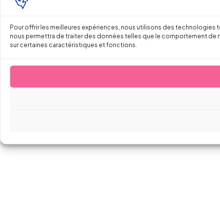
Pour offrir les meilleures expériences, nous utilisons des technologies 
nous permettra de traiter des données telles que le comportement de navi
sur certaines caractéristiques et fonctions.