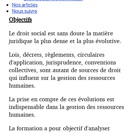
Nos articles
Nous suivre
Objectifs
Le droit social est sans doute la matière
juridique la plus dense et la plus évolutive.
Lois, décrets, règlements, circulaires
d’application, jurisprudence, conventions
collectives, sont autant de sources de droit
qui influent sur la gestion des ressources
humaines.
La prise en compte de ces évolutions est
indispensable dans la gestion des ressources
humaines.
La formation a pour objectif d’analyser