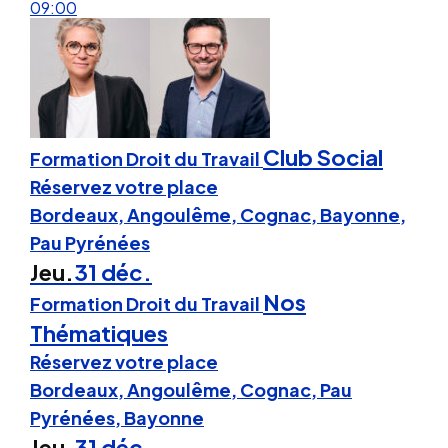
09:00
Club Social
Formation Droit du Travail
Réservez votre place
Bordeaux, Angoulême, Cognac, Bayonne,
Pau Pyrénées
Jeu.
31 déc.
Nos
Formation Droit du Travail
Thématiques
Réservez votre place
Bordeaux, Angoulême, Cognac, Pau
Pyrénées, Bayonne
Jeu.
31 déc.