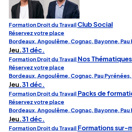
Club Social
Formation Droit du Travail
Réservez votre place
Bordeaux, Angoulême, Cognac, Bayonne, Pau
Jeu.
31 déc.
Nos Thématiques
Formation Droit du Travail
Réservez votre place
Bordeaux, Angoulême, Cognac, Pau Pyrénées
Jeu.
31 déc.
Packs de formati
Formation Droit du Travail
Réservez votre place
Bordeaux, Angoulême, Cognac, Bayonne, Pau
Jeu.
31 déc.
Formations sur-
Formation Droit du Travail