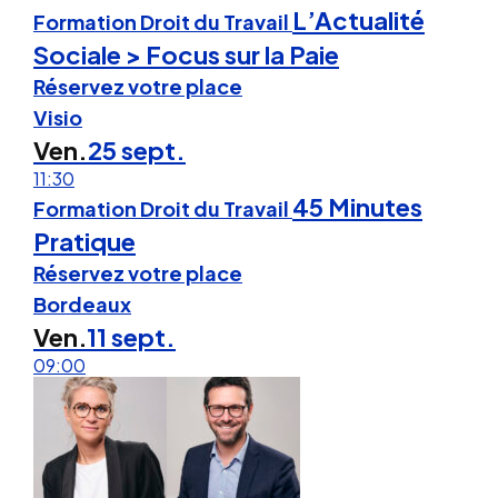
L’Actualité
Formation Droit du Travail
Sociale > Focus sur la Paie
Réservez votre place
Visio
Ven.
25 sept.
11:30
45 Minutes
Formation Droit du Travail
Pratique
Réservez votre place
Bordeaux
Ven.
11 sept.
09:00