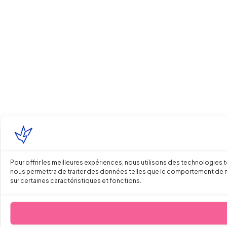
Pour offrir les meilleures expériences, nous utilisons des technologies 
nous permettra de traiter des données telles que le comportement de navi
sur certaines caractéristiques et fonctions.