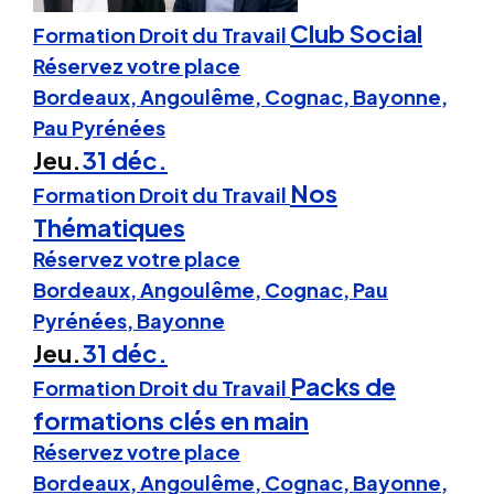
Club Social
Formation Droit du Travail
Réservez votre place
Bordeaux, Angoulême, Cognac, Bayonne,
Pau Pyrénées
Jeu.
31 déc.
Nos
Formation Droit du Travail
Thématiques
Réservez votre place
Bordeaux, Angoulême, Cognac, Pau
Pyrénées, Bayonne
Jeu.
31 déc.
Packs de
Formation Droit du Travail
formations clés en main
Réservez votre place
Bordeaux, Angoulême, Cognac, Bayonne,