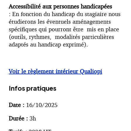
Accessibilité aux personnes handicapées
: En fonction du handicap du stagiaire nous
étudierons les éventuels aménagements
spécifiques qui pourront être mis en place
(outils, rythmes, modalités particulières
adaptés au handicap exprimé).
Voir le règlement intérieur Qualiopi
Infos pratiques
Date :
16/10/2025
Durée :
3h