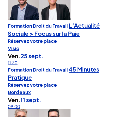
L’Actualité
Formation Droit du Travail
Sociale > Focus sur la Paie
Réservez votre place
Visio
Ven.
25 sept.
11:30
45 Minutes
Formation Droit du Travail
Pratique
Réservez votre place
Bordeaux
Ven.
11 sept.
09:00