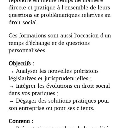
directe et pratique à l’ensemble de leurs
questions et problématiques relatives au
droit social.
Ces formations sont aussi l’occasion d’un
temps d’échange et de questions
personnalisées.
Objectifs :
→
Analyser les nouvelles précisions
législatives et jurisprudentielles ;
→
Intégrer les évolutions en droit social
dans vos pratiques ;
→
Dégager des solutions pratiques pour
son entreprise ou pour ses clients.
Contenu :