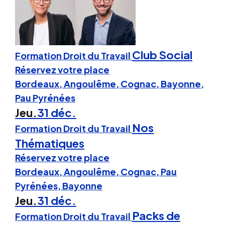
Club Social
Formation Droit du Travail
Réservez votre place
Bordeaux, Angoulême, Cognac, Bayonne,
Pau Pyrénées
Jeu.
31 déc.
Nos
Formation Droit du Travail
Thématiques
Réservez votre place
Bordeaux, Angoulême, Cognac, Pau
Pyrénées, Bayonne
Jeu.
31 déc.
Packs de
Formation Droit du Travail