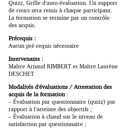
Quizz, Grille d’auto-évaluation. Un support
de cours sera remis à chaque participant.
La formation se termine par un contrôle
des acquis.
Prérequis :
Aucun pré-requis nécessaire
Intervenants :
Maître Arnaud RIMBERT et Maître Laurène
DESCHET
Modalités d’évaluations / Attestation des
acquis de la formation
:
– Évaluation par questionnaire (quizz) par
rapport à l’atteinte des objectifs ;
– Évaluation à chaud sur le niveau de
satisfaction par questionnaire ;