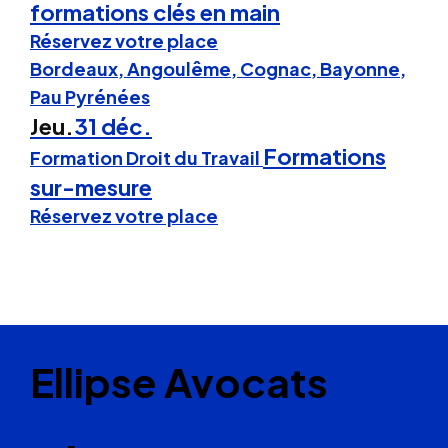
formations clés en main
Réservez votre place
Bordeaux, Angoulême, Cognac, Bayonne,
Pau Pyrénées
Jeu.
31 déc.
Formations
Formation Droit du Travail
sur-mesure
Réservez votre place
Ellipse Avocats