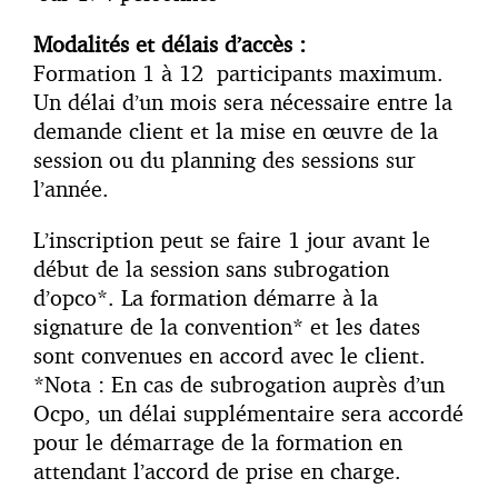
Modalités et délais d’accès :
Formation 1 à 12 participants maximum.
Un délai d’un mois sera nécessaire entre la
demande client et la mise en œuvre de la
session ou du planning des sessions sur
l’année.
L’inscription peut se faire 1 jour avant le
début de la session sans subrogation
d’opco*. La formation démarre à la
signature de la convention* et les dates
sont convenues en accord avec le client.
*Nota : En cas de subrogation auprès d’un
Ocpo, un délai supplémentaire sera accordé
pour le démarrage de la formation en
attendant l’accord de prise en charge.