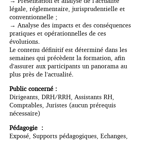
→
Présentation et analyse de l’actualité
légale, réglementaire, jurisprudentielle et
conventionnelle ;
→
Analyse des impacts et des conséquences
pratiques et opérationnelles de ces
évolutions.
Le contenu définitif est déterminé dans les
semaines qui précèdent la formation, afin
d’assurer aux participants un panorama au
plus près de l’actualité.
Public concerné :
Dirigeants, DRH/RRH, Assistants RH,
Comptables, Juristes (aucun prérequis
nécessaire)
Pédagogie :
Exposé, Supports pédagogiques, Echanges,