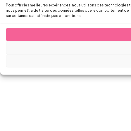
Pour offrir les meilleures expériences, nous utilisons des technologies 
nous permettra de traiter des données telles que le comportement de navi
sur certaines caractéristiques et fonctions.