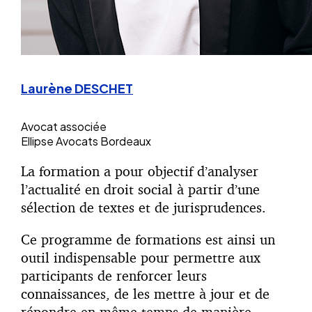
Laurène DESCHET
Avocat associée
Ellipse Avocats Bordeaux
La formation a pour objectif d’analyser
l’actualité en droit social à partir d’une
sélection de textes et de jurisprudences.
Ce programme de formations est ainsi un
outil indispensable pour permettre aux
participants de renforcer leurs
connaissances, de les mettre à jour et de
répondre en même temps de manière