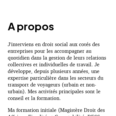
A propos
J’interviens en droit social aux cotés des
entreprises pour les accompagner au
quotidien dans la gestion de leurs relations
collectives et individuelles de travail. Je
développe, depuis plusieurs années, une
expertise particulière dans les secteurs du
transport de voyageurs (urbain et non-
urbain). Mes activités principales sont le
conseil et la formation.
Ma formation initiale (Magistère Droit des