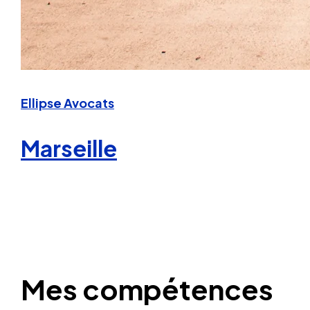
Ellipse Avocats
Marseille
Mes compétences