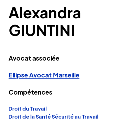
Alexandra
GIUNTINI
Avocat associée
Ellipse Avocat
Marseille
Compétences
Droit du Travail
Droit de la Santé Sécurité au Travail