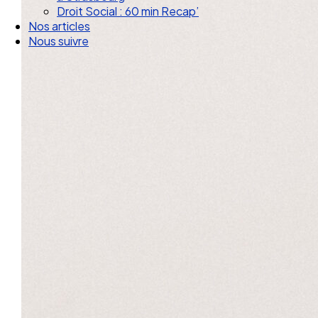
Droit Social : 60 min Recap’
Nos articles
Nous suivre