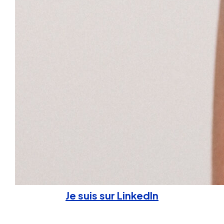
Je suis sur LinkedIn