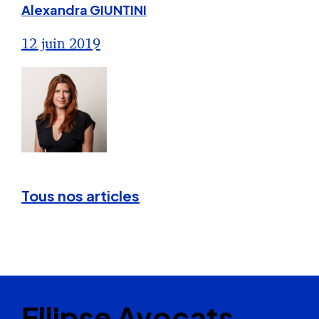
Alexandra GIUNTINI
12 juin 2019
Tous nos articles
Ellipse Avocats