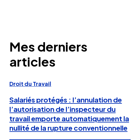
Mes derniers
articles
Droit du Travail
Salariés protégés : l’annulation de
l’autorisation de l’inspecteur du
travail emporte automatiquement la
nullité de la rupture conventionnelle