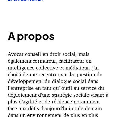
A propos
Avocat conseil en droit social, mais
également formateur, facilitateur en
intelligence collective et médiateur, j’ai
choisi de me recentrer sur la question du
développement du dialogue social dans
l’entreprise en tant qu’ outil au service du
déploiement d’une stratégie sociale visant à
plus d’agilité et de résilence notamment
face aux défis d’aujourd’hui et de demain
dans un environnement de plus en plus