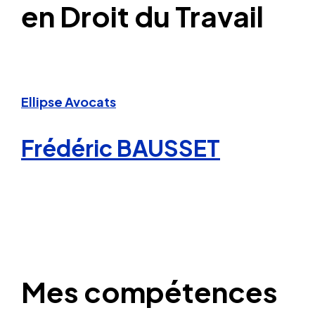
en Droit du Travail
Ellipse Avocats
Frédéric BAUSSET
Mes compétences