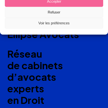
Accepter
Refuser
Voir les préférences
Ellipse Avocats
Réseau
de cabinets
d’avocats
experts
en Droit