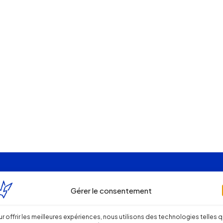
Gérer le consentement
r offrir les meilleures expériences, nous utilisons des technologies telles 