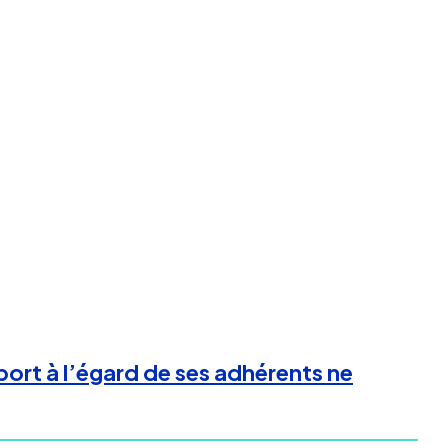
sport à l’égard de ses adhérents ne