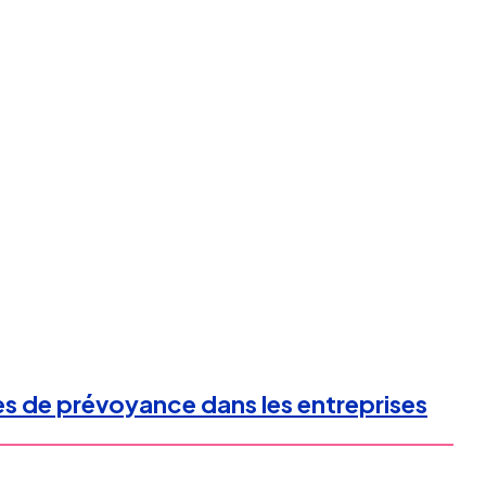
res de prévoyance dans les entreprises