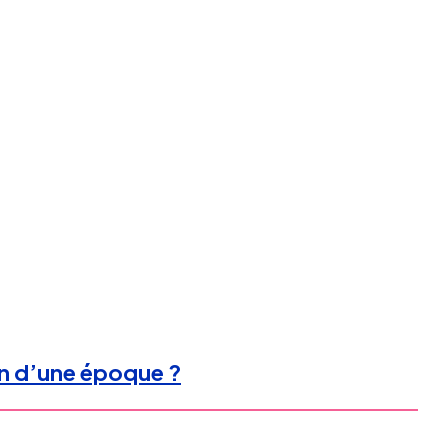
fin d’une époque ?