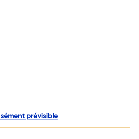
isément prévisible