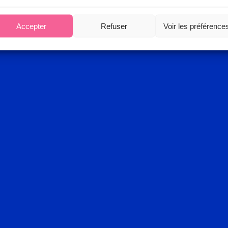
Accepter
Refuser
Voir les préférence