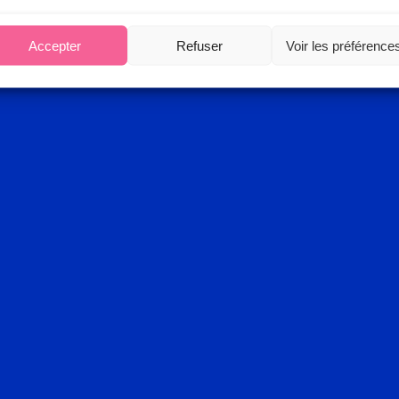
Accepter
Refuser
Voir les préférence