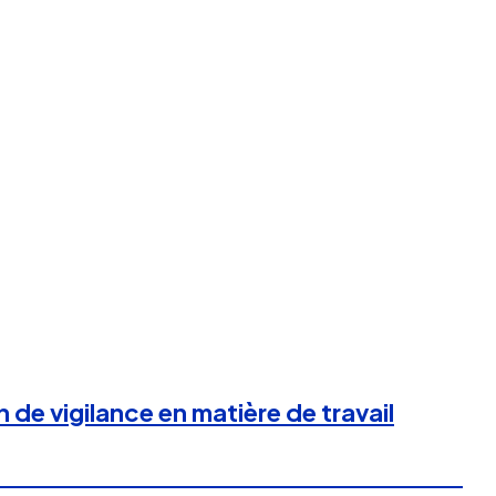
 de vigilance en matière de travail