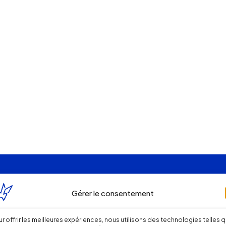
Gérer le consentement
r offrir les meilleures expériences, nous utilisons des technologies telles 