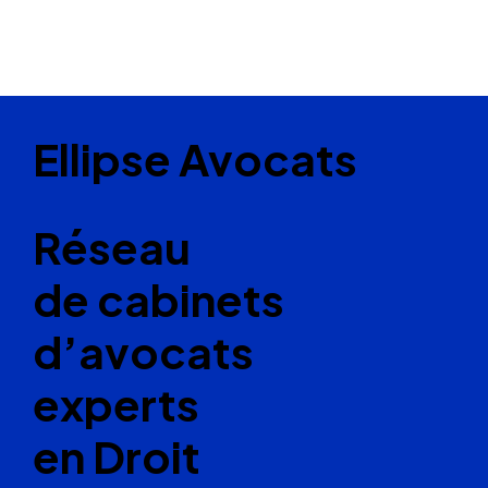
Ellipse Avocats
Réseau
de cabinets
d’avocats
experts
en Droit