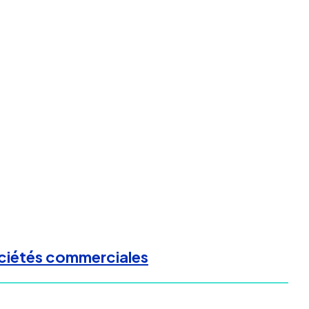
sociétés commerciales