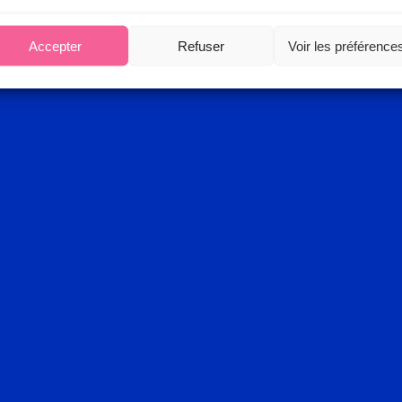
Accepter
Refuser
Voir les préférence