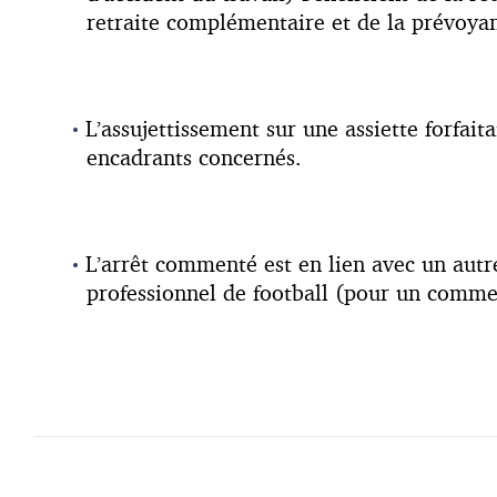
retraite complémentaire et de la prévoyanc
L’assujettissement sur une assiette forfait
encadrants concernés.
L’arrêt commenté est en lien avec un autr
professionnel de football (pour un comm