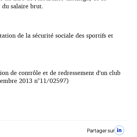
 du salaire brut.
ation de la sécurité sociale des sportifs et
tion de contrôle et de redressement d’un club
vembre 2013 n°11/02597)
Partager sur