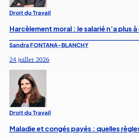
Droit du Travail
Harcèlement moral : le salarié n’a plus
Sandra FONTANA-BLANCHY
24 juillet 2026
Droit du Travail
Maladie et congés payés : quelles règle