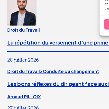
con
car
Droit du Travail
La répétition du versement d’une prime
28 juillet 2026
Droit du Travail>Conduite du changement
Les bons réflexes du dirigeant face aux
Arnaud PILLOIX
27 juillet 2026