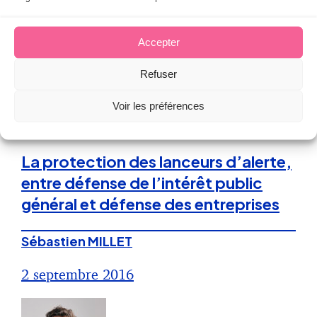
12 juillet 2017
Accepter
Refuser
Voir les préférences
Droit du Travail
La protection des lanceurs d’alerte,
entre défense de l’intérêt public
général et défense des entreprises
Sébastien MILLET
2 septembre 2016