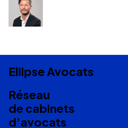
Ellipse Avocats
Réseau
de cabinets
d’avocats