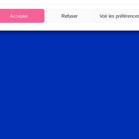
Accepter
Refuser
Voir les préférence