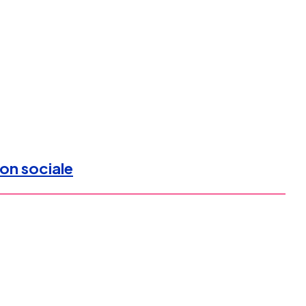
ion sociale