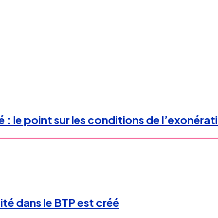
: le point sur les conditions de l’exonérat
lité dans le BTP est créé