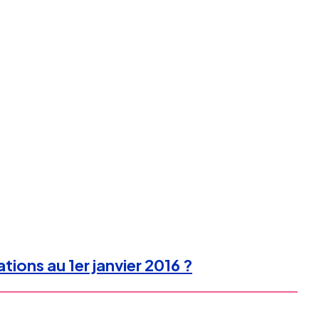
tions au 1er janvier 2016 ?