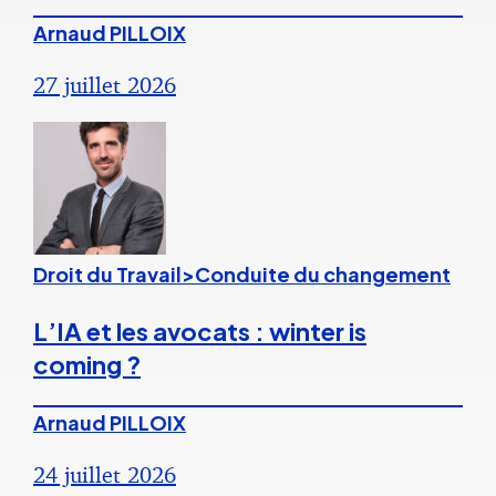
Arnaud PILLOIX
27 juillet 2026
Droit du Travail>Conduite du changement
L’IA et les avocats : winter is
coming ?
Arnaud PILLOIX
24 juillet 2026