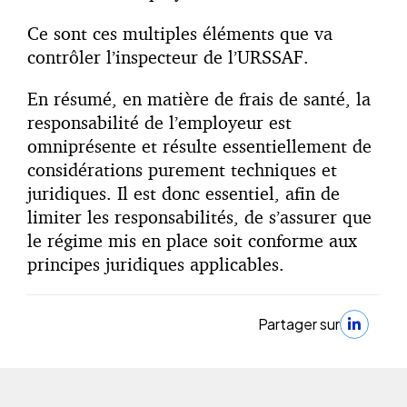
Ce sont ces multiples éléments que va
contrôler l’inspecteur de l’URSSAF.
En résumé, en matière de frais de santé, la
responsabilité de l’employeur est
omniprésente et résulte essentiellement de
considérations purement techniques et
juridiques. Il est donc essentiel, afin de
limiter les responsabilités, de s’assurer que
le régime mis en place soit conforme aux
principes juridiques applicables.
Partager sur