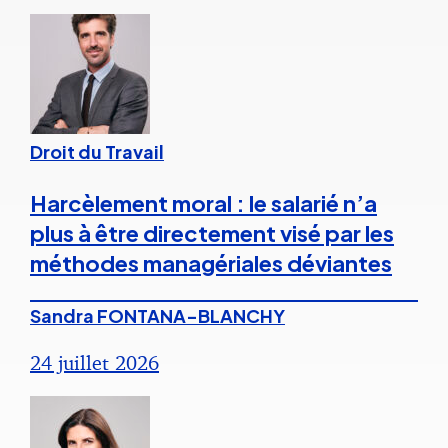
Droit du Travail
Harcèlement moral : le salarié n’a
plus à être directement visé par les
méthodes managériales déviantes
Sandra FONTANA-BLANCHY
24 juillet 2026