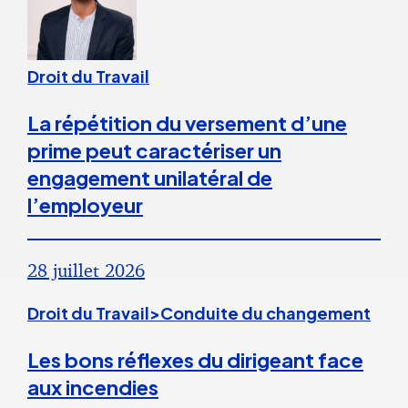
Droit du Travail
La répétition du versement d’une
prime peut caractériser un
engagement unilatéral de
l’employeur
28 juillet 2026
Droit du Travail>Conduite du changement
Les bons réflexes du dirigeant face
aux incendies