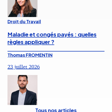
Droit du Travail
Maladie et congés payés : quelles
règles appliquer ?
Thomas FROMENTIN
23 juillet 2026
Tous nos articles