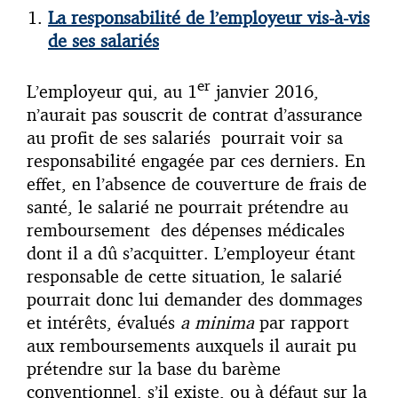
La responsabilité de l’employeur vis-à-vis
de ses salariés
er
L’employeur qui, au 1
janvier 2016,
n’aurait pas souscrit de contrat d’assurance
au profit de ses salariés pourrait voir sa
responsabilité engagée par ces derniers. En
effet, en l’absence de couverture de frais de
santé, le salarié ne pourrait prétendre au
remboursement des dépenses médicales
dont il a dû s’acquitter. L’employeur étant
responsable de cette situation, le salarié
pourrait donc lui demander des dommages
et intérêts, évalués
a minima
par rapport
aux remboursements auxquels il aurait pu
prétendre sur la base du barème
conventionnel, s’il existe, ou à défaut sur la