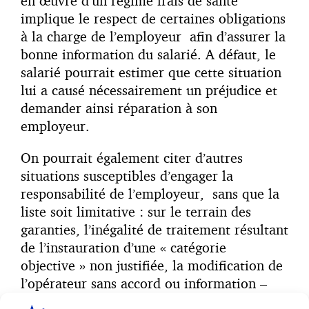
en œuvre d’un régime frais de santé
implique le respect de certaines obligations
à la charge de l’employeur afin d’assurer la
bonne information du salarié. A défaut, le
salarié pourrait estimer que cette situation
lui a causé nécessairement un préjudice et
demander ainsi réparation à son
employeur.
On pourrait également citer d’autres
situations susceptibles d’engager la
responsabilité de l’employeur, sans que la
liste soit limitative : sur le terrain des
garanties, l’inégalité de traitement résultant
de l’instauration d’une « catégorie
objective » non justifiée, la modification de
l’opérateur sans accord ou information –
selon les cas – des salariés, l’absence