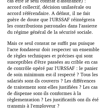
cas être le seul contrat d’assurance) :
accord collectif, décision unilatérale ou
accord référendaire. A défaut, il ne fait
guère de doute que l’URSSAF réintégrera
les contributions patronales dans l’assiette
du régime général de la sécurité sociale.
Mais ce seul constat ne suffit pas puisque
l’acte fondateur doit respecter un ensemble
de règles techniques et précises qui sont
susceptibles d’être passées au crible en cas
de contrôle opéré par l’URSSAF : le panier
de soin minimum est-il respecté ? Tous les
salariés sont-ils couverts ? Les différences
de traitement sont-elles justifiées ? Les cas
de dispense sont-ils conformes à la
règlementation ? Les justificatifs ont-ils été
transmis à l’employeur ?