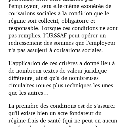
l’employeur, sera elle-même exonérée de
cotisations sociales à la condition que le
régime soit collectif, obligatoire et
responsable. Lorsque ces conditions ne sont
pas remplies, l’URSSAF peut opérer un
redressement des sommes que l’employeur
n’a pas assujetti à cotisations sociales.
L’application de ces critères a donné lieu à
de nombreux textes de valeur juridique
différente, ainsi qu’à de nombreuses
circulaires toutes plus techniques les unes
que les autres…
La première des conditions est de s’assurer
qu’il existe bien un acte fondateur du
régime frais de santé (qui ne peut en aucun