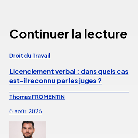
Continuer la lecture
Droit du Travail
Licenciement verbal : dans quels cas
est-il reconnu par les juges ?
Thomas FROMENTIN
6 août 2026