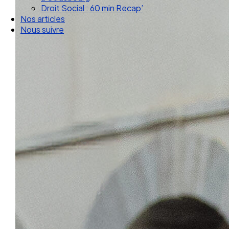
Droit Social : 60 min Recap’
Nos articles
Nous suivre