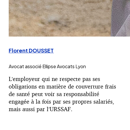
Florent DOUSSET
Avocat associé
Ellipse Avocats Lyon
L’employeur qui ne respecte pas ses
obligations en matière de couverture frais
de santé peut voir sa responsabilité
engagée à la fois par ses propres salariés,
mais aussi par l’URSSAF.