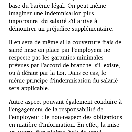
base du barème légal. On peut même
imaginer une indemnisation plus
importante du salarié s’il arrive à
démontrer un préjudice supplémentaire.
Il en sera de même si la couverture frais de
santé mise en place par l’employeur ne
respecte pas les garanties minimales
prévues par l’accord de branche s’il existe,
ou à défaut par la Loi. Dans ce cas, le
même principe d’indemnisation du salarié
sera applicable.
Autre aspect pouvant également conduire à
l’engagement de la responsabilité de
l’employeur : le non-respect des obligations
en matière d’information. En effet, la mise