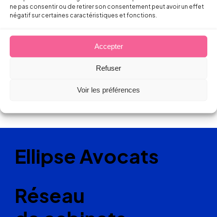
14 juin 2017
ne pas consentir ou de retirer son consentement peut avoir un effet
négatif sur certaines caractéristiques et fonctions.
Accepter
Refuser
Voir les préférences
Ellipse Avocats
Réseau