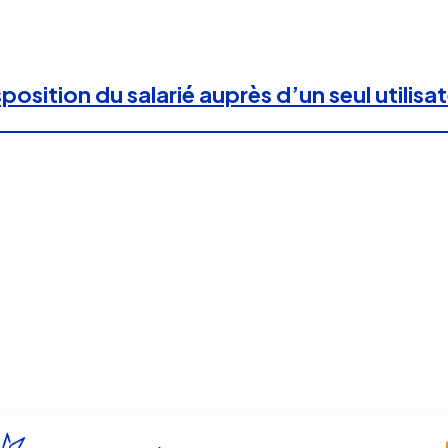
sition du salarié auprès d’un seul utilisa