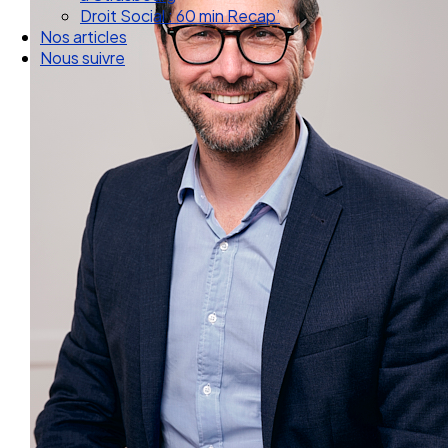
Nos articles
Nous suivre