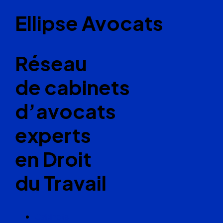
Ellipse Avocats
Réseau
de cabinets
d’avocats
experts
en Droit
du Travail
Cabinets