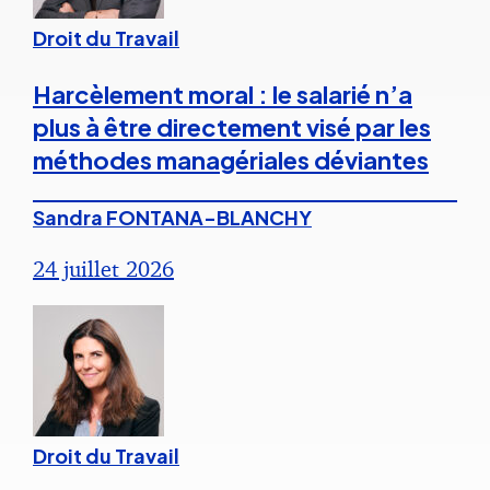
Droit du Travail
Harcèlement moral : le salarié n’a
plus à être directement visé par les
méthodes managériales déviantes
Sandra FONTANA-BLANCHY
24 juillet 2026
Droit du Travail