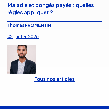
Maladie et congés payés : quelles
règles appliquer ?
Thomas FROMENTIN
23 juillet 2026
Tous nos articles