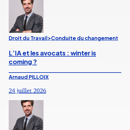
Droit du Travail>Conduite du changement
L’IA et les avocats : winter is
coming ?
Arnaud PILLOIX
24 juillet 2026