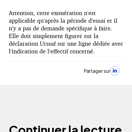
Attention, cette exonération n’est
applicable qu’après la période d’essai et il
n’y a pas de demande spécifique à faire.
Elle doit simplement figurer sur la
déclaration Urssaf sur une ligne dédiée avec
l’indication de l’effectif concerné.
Partager sur
Continuer la lecture