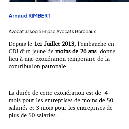
Arnaud RIMBERT
Avocat associé
Ellipse Avocats Bordeaux
Depuis le
1er Juillet 2013,
l’embauche en
CDI d’un jeune de
moins de 26 ans
donne
lieu à une exonération temporaire de la
contribution patronale.
La durée de cette exonération est de 4
mois pour les entreprises de moins de 50
salariés et 3 mois pour les entreprises de
plus de 50 salariés.