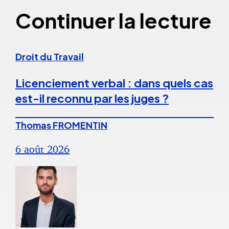
Continuer la lecture
Droit du Travail
Licenciement verbal : dans quels cas
est-il reconnu par les juges ?
Thomas FROMENTIN
6 août 2026