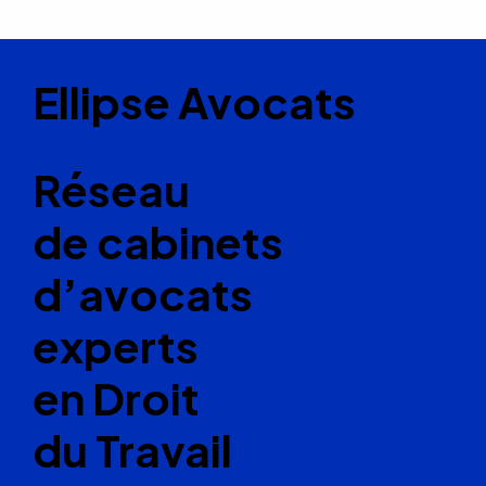
Ellipse Avocats
Réseau
de cabinets
d’avocats
experts
en Droit
du Travail