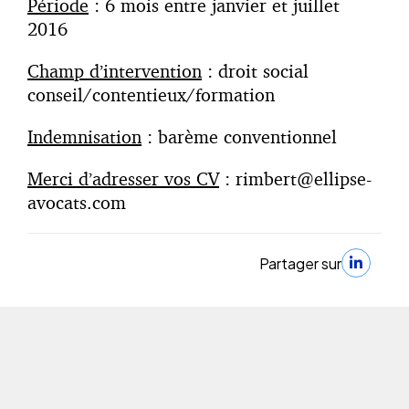
Période
: 6 mois entre janvier et juillet
2016
Champ d’intervention
: droit social
conseil/contentieux/formation
Indemnisation
: barème conventionnel
Merci d’adresser vos CV
: rimbert@ellipse-
avocats.com
Partager sur