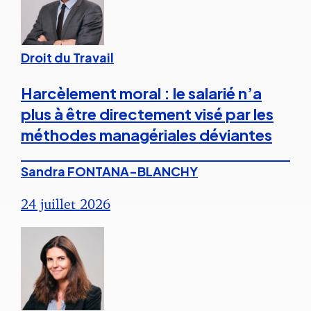
Droit du Travail
Harcèlement moral : le salarié n’a
plus à être directement visé par les
méthodes managériales déviantes
Sandra FONTANA-BLANCHY
24 juillet 2026