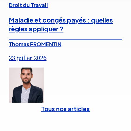
Droit du Travail
Maladie et congés payés : quelles
règles appliquer ?
Thomas FROMENTIN
23 juillet 2026
Tous nos articles