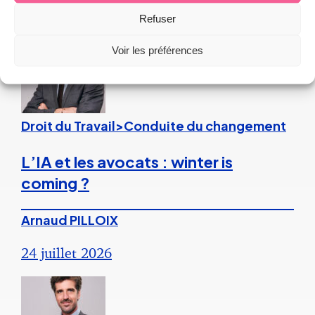
27 juillet 2026
Refuser
Voir les préférences
Droit du Travail>Conduite du changement
L’IA et les avocats : winter is
coming ?
Arnaud PILLOIX
24 juillet 2026