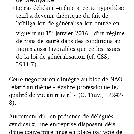
Le cas échéant –même si cette hypothèse
tend à devenir théorique du fait de
l’obligation de généralisation entrée en
er
vigueur au 1
janvier 2016-, d’un régime
de frais de santé dans des conditions au
moins aussi favorables que celles issues
de la loi de généralisation (cf. CSS,
L911-7).
Cette négociation s’intègre au bloc de NAO
relatif au thème « égalité professionnelle/
qualité de vie au travail » (C. Trav., L2242-
8).
Autrement dit, en présence de délégués
syndicaux, une entreprise disposant déjà
d’une couverture mise en place par voie de