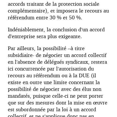
accords traitant de la protection sociale
complémentaire), et imposera le recours au
référendum entre 30 % et 50 %.
Indéniablement, la conclusion d’un accord
d’entreprise sera plus exigeante.
Par ailleurs, la possibilité –à titre
subsidiaire- de négocier un accord collectif
en l’absence de délégués syndicaux, restera
ici concurrencée par l’autorisation du
recours au référendum ou à la DUE (il
existe en outre une limite concernant la
possibilité de négocier avec des élus non
mandatés, puisque celle-ci ne peut porter
que sur des mesures dont la mise en œuvre
est subordonnée par la loi à un accord
collectif, et ne s’applique donc pas en