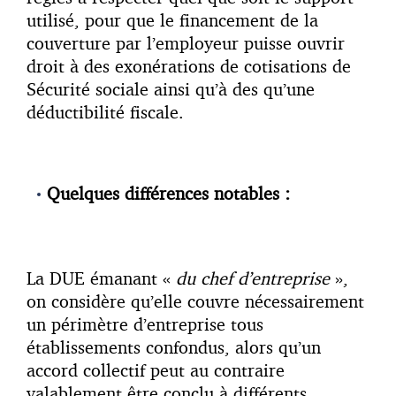
utilisé, pour que le financement de la
couverture par l’employeur puisse ouvrir
droit à des exonérations de cotisations de
Sécurité sociale ainsi qu’à des qu’une
déductibilité fiscale.
Quelques différences notables :
La DUE émanant «
du chef d’entreprise
»,
on considère qu’elle couvre nécessairement
un périmètre d’entreprise tous
établissements confondus, alors qu’un
accord collectif peut au contraire
valablement être conclu à différents