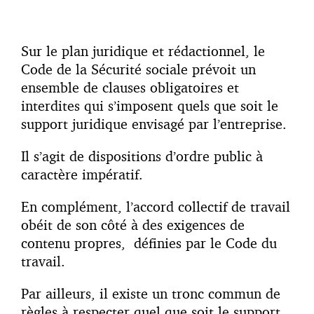
Sur le plan juridique et rédactionnel, le
Code de la Sécurité sociale prévoit un
ensemble de clauses obligatoires et
interdites qui s’imposent quels que soit le
support juridique envisagé par l’entreprise.
Il s’agit de dispositions d’ordre public à
caractère impératif.
En complément, l’accord collectif de travail
obéit de son côté à des exigences de
contenu propres, définies par le Code du
travail.
Par ailleurs, il existe un tronc commun de
règles à respecter quel que soit le support