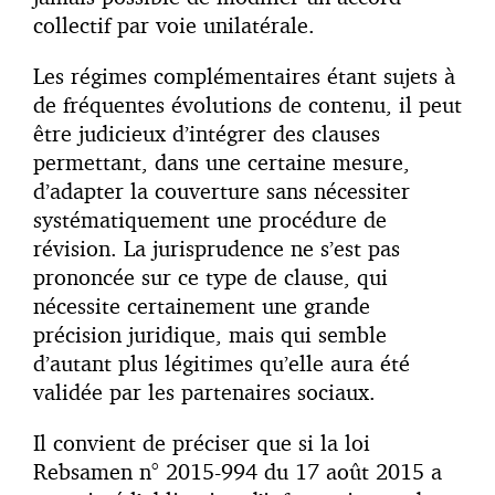
collectif par voie unilatérale.
Les régimes complémentaires étant sujets à
de fréquentes évolutions de contenu, il peut
être judicieux d’intégrer des clauses
permettant, dans une certaine mesure,
d’adapter la couverture sans nécessiter
systématiquement une procédure de
révision. La jurisprudence ne s’est pas
prononcée sur ce type de clause, qui
nécessite certainement une grande
précision juridique, mais qui semble
d’autant plus légitimes qu’elle aura été
validée par les partenaires sociaux.
Il convient de préciser que si la loi
Rebsamen n° 2015-994 du 17 août 2015 a