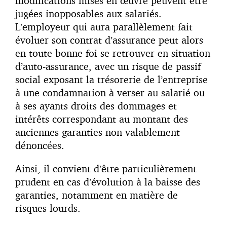
modifications mises en œuvre peuvent être
jugées inopposables aux salariés.
L’employeur qui aura parallèlement fait
évoluer son contrat d’assurance peut alors
en toute bonne foi se retrouver en situation
d’auto-assurance, avec un risque de passif
social exposant la trésorerie de l’entreprise
à une condamnation à verser au salarié ou
à ses ayants droits des dommages et
intérêts correspondant au montant des
anciennes garanties non valablement
dénoncées.
Ainsi, il convient d’être particulièrement
prudent en cas d’évolution à la baisse des
garanties, notamment en matière de
risques lourds.