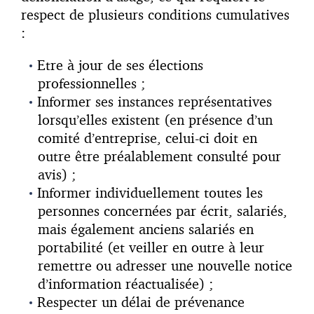
respect de plusieurs conditions cumulatives
:
Etre à jour de ses élections
professionnelles ;
Informer ses instances représentatives
lorsqu’elles existent (en présence d’un
comité d’entreprise, celui-ci doit en
outre être préalablement consulté pour
avis) ;
Informer individuellement toutes les
personnes concernées par écrit, salariés,
mais également anciens salariés en
portabilité (et veiller en outre à leur
remettre ou adresser une nouvelle notice
d’information réactualisée) ;
Respecter un délai de prévenance