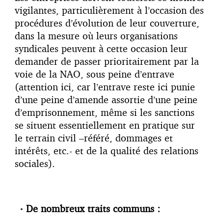
vigilantes, particulièrement à l’occasion des
procédures d’évolution de leur couverture,
dans la mesure où leurs organisations
syndicales peuvent à cette occasion leur
demander de passer prioritairement par la
voie de la NAO, sous peine d’entrave
(attention ici, car l’entrave reste ici punie
d’une peine d’amende assortie d’une peine
d’emprisonnement, même si les sanctions
se situent essentiellement en pratique sur
le terrain civil –référé, dommages et
intérêts, etc.- et de la qualité des relations
sociales).
De nombreux traits communs :