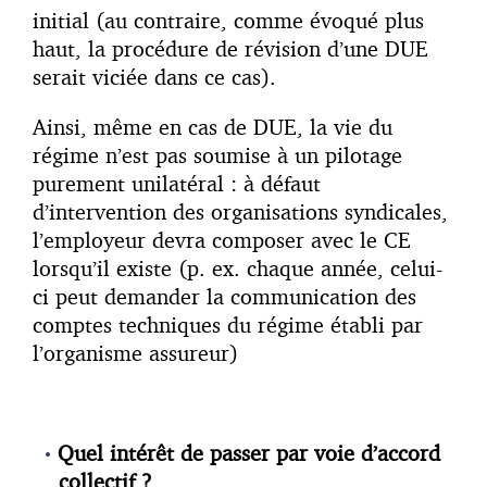
initial (au contraire, comme évoqué plus
haut, la procédure de révision d’une DUE
serait viciée dans ce cas).
Ainsi, même en cas de DUE, la vie du
régime n’est pas soumise à un pilotage
purement unilatéral : à défaut
d’intervention des organisations syndicales,
l’employeur devra composer avec le CE
lorsqu’il existe (p. ex. chaque année, celui-
ci peut demander la communication des
comptes techniques du régime établi par
l’organisme assureur)
Quel intérêt de passer par voie d’accord
collectif ?