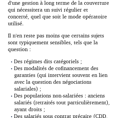
d’une gestion à long terme de la couverture
qui nécessitera un suivi régulier et
concerté, quel que soit le mode opératoire
utilisé.
Il n’en reste pas moins que certains sujets
sont typiquement sensibles, tels que la
question :
Des régimes dits catégoriels ;
Des modalités de cofinancement des
garanties (qui intervient souvent en lien
avec la question des négociations
salariales) ;
Des populations non-salariées : anciens
salariés (retraités tout particulièrement),
ayant droits ;
Des salariés sous contrat précaire (CDD,