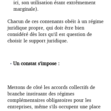
ici, son utilisation étant extrêmement
marginale).
Chacun de ces contenants obéit à un régime
juridique propre, qui doit être bien
considéré dès lors qu’il est question de
choisir le support juridique.
Un constat s’impose :
Mettons de côté les accords collectifs de
branche instituant des régimes
complémentaires obligatoires pour les
entreprises, même s’ils occupent une place