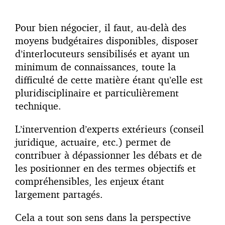
Pour bien négocier, il faut, au-delà des
moyens budgétaires disponibles, disposer
d’interlocuteurs sensibilisés et ayant un
minimum de connaissances, toute la
difficulté de cette matière étant qu’elle est
pluridisciplinaire et particulièrement
technique.
L’intervention d’experts extérieurs (conseil
juridique, actuaire, etc.) permet de
contribuer à dépassionner les débats et de
les positionner en des termes objectifs et
compréhensibles, les enjeux étant
largement partagés.
Cela a tout son sens dans la perspective