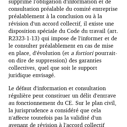
supprimé l’obligation d’information et de
consultation préalable du comité entreprise
préalablement à la conclusion ou à la
révision d’un accord collectif, il existe une
disposition spéciale du Code du travail (art.
R2323-1-13) qui impose de l’informer et de
le consulter préalablement en cas de mise
en place, d’évolution (et
a fortiori
pourrait-
on dire de suppression) des garanties
collectives, quel que soit le support
juridique envisagé.
Le défaut d’information et consultation
régulière peut constituer un délit d’entrave
au fonctionnement du CE. Sur le plan civil,
la jurisprudence a considéré que cela
n’affecte toutefois pas la validité d’un
avenant de révision à l’accord collectif