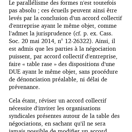
Le parallélisme des formes n’est toutefois
pas absolu ; ces écueils peuvent ainsi être
levés par la conclusion d’un accord collectif
d’entreprise ayant le même objet, comme
l’admet la jurisprudence (cf. p. ex. Cass.
Soc. 20 mai 2014, n° 12-26322). Ainsi, il
est admis que les parties à la négociation
puissent, par accord collectif d’entreprise,
faire « table rase » des dispositions d’une
DUE ayant le même objet, sans procédure
de dénonciation préalable, ni délai de
prévenance.
Cela étant, réviser un accord collectif
nécessite d’inviter les organisations
syndicales présentes autour de la table des
négociations, en sachant qu’il ne sera
jamais possible de modifier un accord