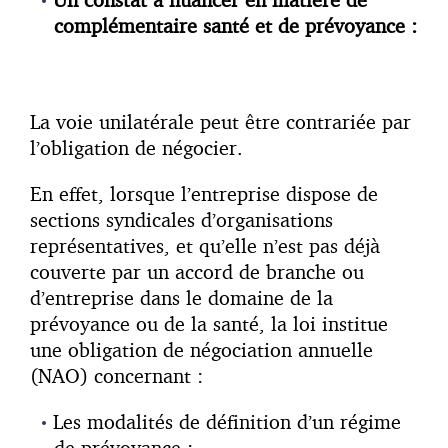
complémentaire santé et de prévoyance :
La voie unilatérale peut être contrariée par
l’obligation de négocier.
En effet, lorsque l’entreprise dispose de
sections syndicales d’organisations
représentatives, et qu’elle n’est pas déjà
couverte par un accord de branche ou
d’entreprise dans le domaine de la
prévoyance ou de la santé, la loi institue
une obligation de négociation annuelle
(NAO) concernant :
Les modalités de définition d’un régime
de prévoyance ;