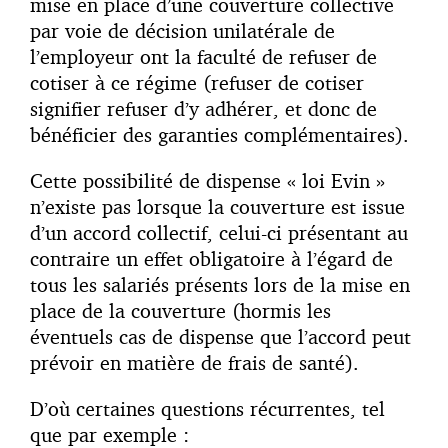
mise en place d’une couverture collective
par voie de décision unilatérale de
l’employeur ont la faculté de refuser de
cotiser à ce régime (refuser de cotiser
signifier refuser d’y adhérer, et donc de
bénéficier des garanties complémentaires).
Cette possibilité de dispense « loi Evin »
n’existe pas lorsque la couverture est issue
d’un accord collectif, celui-ci présentant au
contraire un effet obligatoire à l’égard de
tous les salariés présents lors de la mise en
place de la couverture (hormis les
éventuels cas de dispense que l’accord peut
prévoir en matière de frais de santé).
D’où certaines questions récurrentes, tel
que par exemple :