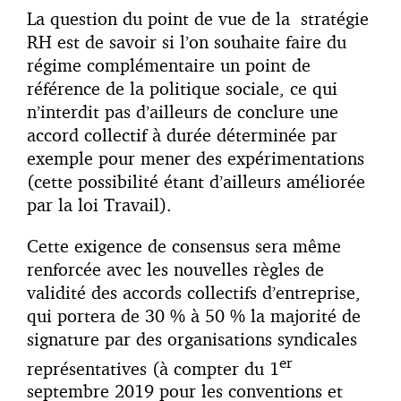
La question du point de vue de la stratégie
RH est de savoir si l’on souhaite faire du
régime complémentaire un point de
référence de la politique sociale, ce qui
n’interdit pas d’ailleurs de conclure une
accord collectif à durée déterminée par
exemple pour mener des expérimentations
(cette possibilité étant d’ailleurs améliorée
par la loi Travail).
Cette exigence de consensus sera même
renforcée avec les nouvelles règles de
validité des accords collectifs d’entreprise,
qui portera de 30 % à 50 % la majorité de
signature par des organisations syndicales
er
représentatives (à compter du 1
septembre 2019 pour les conventions et