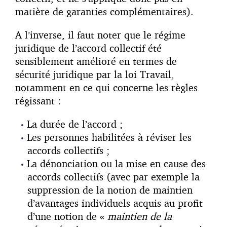
matière de garanties complémentaires).
A l’inverse, il faut noter que le régime
juridique de l’accord collectif été
sensiblement amélioré en termes de
sécurité juridique par la loi Travail,
notamment en ce qui concerne les règles
régissant :
La durée de l’accord ;
Les personnes habilitées à réviser les
accords collectifs ;
La dénonciation ou la mise en cause des
accords collectifs (avec par exemple la
suppression de la notion de maintien
d’avantages individuels acquis au profit
d’une notion de «
maintien de la