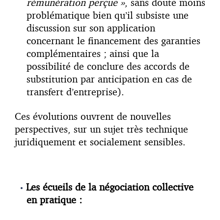
rémunération perçue »
, sans doute moins
problématique bien qu’il subsiste une
discussion sur son application
concernant le financement des garanties
complémentaires ; ainsi que la
possibilité de conclure des accords de
substitution par anticipation en cas de
transfert d’entreprise).
Ces évolutions ouvrent de nouvelles
perspectives, sur un sujet très technique
juridiquement et socialement sensibles.
Les écueils de la négociation collective
en pratique :