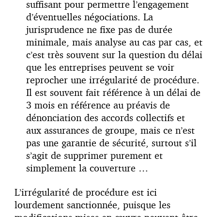
suffisant pour permettre l’engagement
d’éventuelles négociations. La
jurisprudence ne fixe pas de durée
minimale, mais analyse au cas par cas, et
c’est très souvent sur la question du délai
que les entreprises peuvent se voir
reprocher une irrégularité de procédure.
Il est souvent fait référence à un délai de
3 mois en référence au préavis de
dénonciation des accords collectifs et
aux assurances de groupe, mais ce n’est
pas une garantie de sécurité, surtout s’il
s’agit de supprimer purement et
simplement la couverture …
L’irrégularité de procédure est ici
lourdement sanctionnée, puisque les