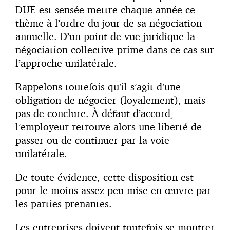
DUE est sensée mettre chaque année ce
thème à l’ordre du jour de sa négociation
annuelle. D’un point de vue juridique la
négociation collective prime dans ce cas sur
l’approche unilatérale.
Rappelons toutefois qu’il s’agit d’une
obligation de négocier (loyalement), mais
pas de conclure. À défaut d’accord,
l’employeur retrouve alors une liberté de
passer ou de continuer par la voie
unilatérale.
De toute évidence, cette disposition est
pour le moins assez peu mise en œuvre par
les parties prenantes.
Les entreprises doivent toutefois se montrer