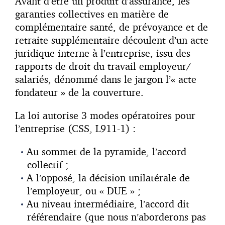
Avant d’être un produit d’assurance, les
garanties collectives en matière de
complémentaire santé, de prévoyance et de
retraite supplémentaire découlent d’un acte
juridique interne à l’entreprise, issu des
rapports de droit du travail employeur/
salariés, dénommé dans le jargon l’« acte
fondateur » de la couverture.
La loi autorise 3 modes opératoires pour
l’entreprise (CSS, L911-1) :
Au sommet de la pyramide, l’accord
collectif ;
A l’opposé, la décision unilatérale de
l’employeur, ou « DUE » ;
Au niveau intermédiaire, l’accord dit
référendaire (que nous n’aborderons pas