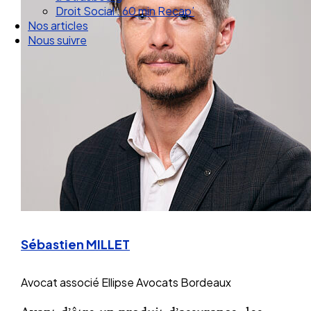
Droit Social : 60 min Recap’
Nos articles
Nous suivre
Sébastien MILLET
Avocat associé
Ellipse Avocats Bordeaux