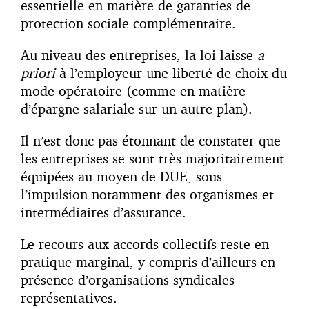
essentielle en matière de garanties de
protection sociale complémentaire.
Au niveau des entreprises, la loi laisse
a
priori
à l’employeur une liberté de choix du
mode opératoire (comme en matière
d’épargne salariale sur un autre plan).
Il n’est donc pas étonnant de constater que
les entreprises se sont très majoritairement
équipées au moyen de DUE, sous
l’impulsion notamment des organismes et
intermédiaires d’assurance.
Le recours aux accords collectifs reste en
pratique marginal, y compris d’ailleurs en
présence d’organisations syndicales
représentatives.