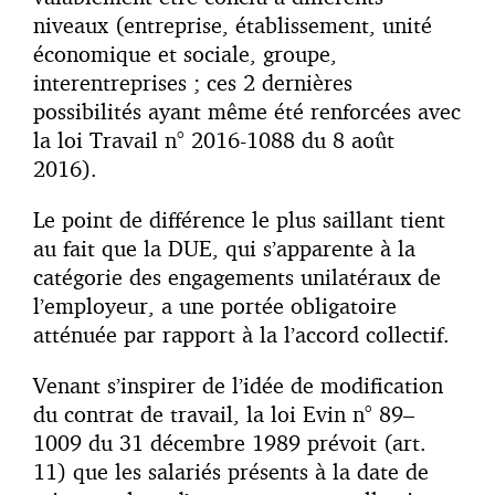
niveaux (entreprise, établissement, unité
économique et sociale, groupe,
interentreprises ; ces 2 dernières
possibilités ayant même été renforcées avec
la loi Travail n° 2016-1088 du 8 août
2016).
Le point de différence le plus saillant tient
au fait que la DUE, qui s’apparente à la
catégorie des engagements unilatéraux de
l’employeur, a une portée obligatoire
atténuée par rapport à la l’accord collectif.
Venant s’inspirer de l’idée de modification
du contrat de travail, la loi Evin n° 89–
1009 du 31 décembre 1989 prévoit (art.
11) que les salariés présents à la date de