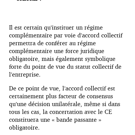
Il est certain qu’instituer un régime
complémentaire par voie d’accord collectif
permettra de conférer au régime
complémentaire une force juridique
obligatoire, mais également symbolique
forte du point de vue du statut collectif de
l’entreprise.
De ce point de vue, l’accord collectif est
certainement plus facteur de consensus
qu’une décision unilatérale, même si dans
tous les cas, la concertation avec le CE
constituera une « bande passante »
obligatoire.