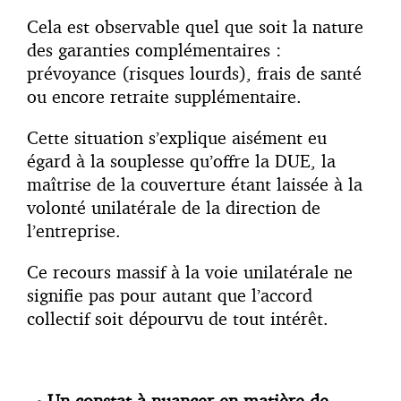
Cela est observable quel que soit la nature
des garanties complémentaires :
prévoyance (risques lourds), frais de santé
ou encore retraite supplémentaire.
Cette situation s’explique aisément eu
égard à la souplesse qu’offre la DUE, la
maîtrise de la couverture étant laissée à la
volonté unilatérale de la direction de
l’entreprise.
Ce recours massif à la voie unilatérale ne
signifie pas pour autant que l’accord
collectif soit dépourvu de tout intérêt.
Un constat à nuancer en matière de