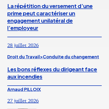
La répétition du versement d’une
prime peut caractériser un
engagement unilatéral de
l’employeur
28 juillet 2026
Droit du Travail>Conduite du changement
Les bons réflexes du dirigeant face
aux incendies
Arnaud PILLOIX
27 juillet 2026