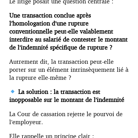
Le litige posait une question centrale :
Une transaction conclue après
l’homologation d’une rupture
conventionnelle peut-elle valablement
interdire au salarié de contester le montant
de l’indemnité spécifique de rupture ?
Autrement dit, la transaction peut-elle
porter sur un élément intrinsèquement lié à
la rupture elle-même ?
La solution : la transaction est
inopposable sur le montant de l’indemnité
La Cour de cassation rejette le pourvoi de
l’employeur.
Elle rappelle un principe clair :