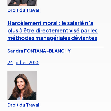
Droit du Travail
Harcèlement moral : le salarié n’a
plus à être directement visé par les
méthodes managériales déviantes
Sandra FONTANA-BLANCHY
24 juillet 2026
Droit du Travail