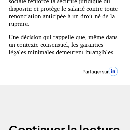
sociale renforce la sécurité juridique du
dispositif et protège le salarié contre toute
renonciation anticipée à un droit né de la
rupture.
Une décision qui rappelle que, même dans
un contexte consensuel, les garanties
légales minimales demeurent intangibles
Partager sur
Continuer la lecture