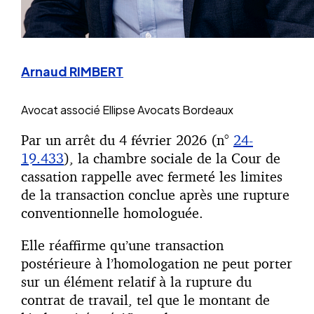
Arnaud RIMBERT
Avocat associé
Ellipse Avocats Bordeaux
Par un arrêt du 4 février 2026 (n°
24-
19.433
), la chambre sociale de la Cour de
cassation rappelle avec fermeté les limites
de la transaction conclue après une rupture
conventionnelle homologuée.
Elle réaffirme qu’une transaction
postérieure à l’homologation ne peut porter
sur un élément relatif à la rupture du
contrat de travail, tel que le montant de