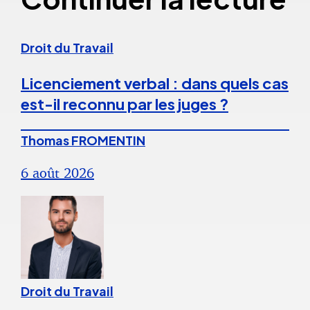
Droit du Travail
Licenciement verbal : dans quels cas
est-il reconnu par les juges ?
Thomas FROMENTIN
6 août 2026
Droit du Travail