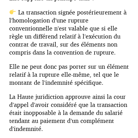
La transaction signée postérieurement à
l’homologation d’une rupture
conventionnelle n’est valable que si elle
règle un différend relatif à l’exécution du
contrat de travail, sur des éléments non
compris dans la convention de rupture.
Elle ne peut donc pas porter sur un élément
relatif à la rupture elle-même, tel que le
montant de l’indemnité spécifique.
La Haute juridiction approuve ainsi la cour
d’appel d’avoir considéré que la transaction
était inopposable à la demande du salarié
tendant au paiement d’un complément
d’indemnité.