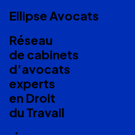
Ellipse Avocats
Réseau
de cabinets
d’avocats
experts
en Droit
du Travail
Cabinets