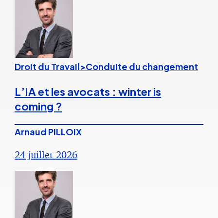
Droit du Travail>Conduite du changement
L’IA et les avocats : winter is
coming ?
Arnaud PILLOIX
24 juillet 2026