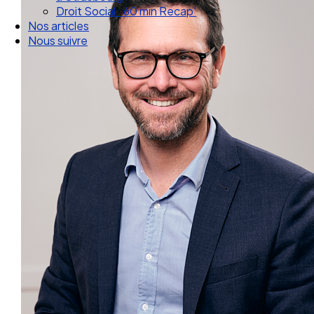
Droit Social : 60 min Recap’
Nos articles
Nous suivre