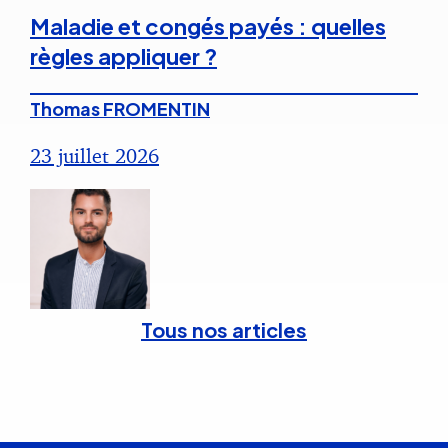
Maladie et congés payés : quelles
règles appliquer ?
Thomas FROMENTIN
23 juillet 2026
Tous nos articles