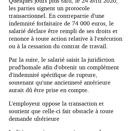
Quelques jours plus tard, le 24 avril 2020,
les parties signent un protocole
transactionnel. En contrepartie d’une
indemnité forfaitaire de 74 000 euros, le
salarié déclare être rempli de ses droits et
renonce à toute action relative à l’exécution
ou à la cessation du contrat de travail.
Par la suite, le salarié saisit la juridiction
prud’homale afin d’obtenir un complément
d’indemnité spécifique de rupture,
soutenant qu’une ancienneté antérieure
aurait dû être prise en compte.
L’employeur oppose la transaction et
soutient que celle-ci fait obstacle à toute
demande ultérieure