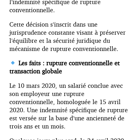
l’indemnité spécifique de rupture
conventionnelle.
Cette décision s’inscrit dans une
jurisprudence constante visant à préserver
l’équilibre et la sécurité juridique du
mécanisme de rupture conventionnelle.
Les faits : rupture conventionnelle et
transaction globale
Le 10 mars 2020, un salarié conclue avec
son employeur une rupture
conventionnelle, homologuée le 15 avril
2020. Une indemnité spécifique de rupture
est versée sur la base d’une ancienneté de
trois ans et un mois.