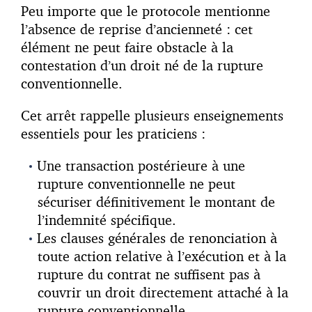
Peu importe que le protocole mentionne
l’absence de reprise d’ancienneté : cet
élément ne peut faire obstacle à la
contestation d’un droit né de la rupture
conventionnelle.
Cet arrêt rappelle plusieurs enseignements
essentiels pour les praticiens :
Une transaction postérieure à une
rupture conventionnelle ne peut
sécuriser définitivement le montant de
l’indemnité spécifique.
Les clauses générales de renonciation à
toute action relative à l’exécution et à la
rupture du contrat ne suffisent pas à
couvrir un droit directement attaché à la
rupture conventionnelle.