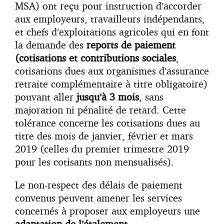
MSA) ont reçu pour instruction d’accorder
aux employeurs, travailleurs indépendants,
et chefs d’exploitations agricoles qui en font
la demande des
reports de paiement
(cotisations et contributions sociales
,
cotisations dues aux organismes d’assurance
retraite complémentaire à titre obligatoire)
pouvant aller
jusqu’à 3 mois
, sans
majoration ni pénalité de retard. Cette
tolérance concerne les cotisations dues au
titre des mois de janvier, février et mars
2019 (celles du premier trimestre 2019
pour les cotisants non mensualisés).
Le non-respect des délais de paiement
convenus peuvent amener les services
concernés à proposer aux employeurs une
adaptation de l’étalement
.