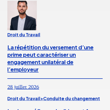
Droit du Travail
La répétition du versement d’une
prime peut caractériser un
engagement unilatéral de
l’employeur
28 juillet 2026
Droit du Travail>Conduite du changement