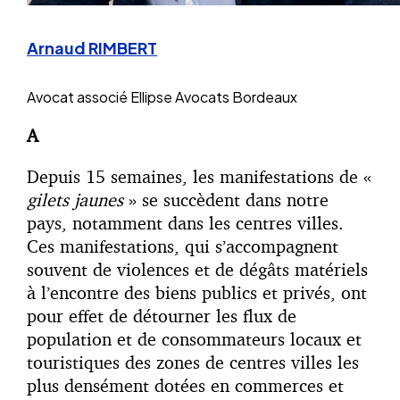
Arnaud RIMBERT
Avocat associé
Ellipse Avocats Bordeaux
A
Depuis 15 semaines, les manifestations de «
gilets jaunes
» se succèdent dans notre
pays, notamment dans les centres villes.
Ces manifestations, qui s’accompagnent
souvent de violences et de dégâts matériels
à l’encontre des biens publics et privés, ont
pour effet de détourner les flux de
population et de consommateurs locaux et
touristiques des zones de centres villes les
plus densément dotées en commerces et