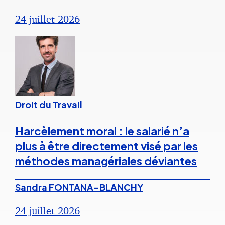
24 juillet 2026
Droit du Travail
Harcèlement moral : le salarié n’a
plus à être directement visé par les
méthodes managériales déviantes
Sandra FONTANA-BLANCHY
24 juillet 2026