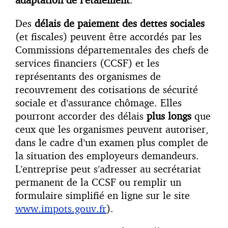
Des
délais de paiement des dettes sociales
(et fiscales) peuvent être accordés par les
Commissions départementales des chefs de
services financiers (CCSF) et les
représentants des organismes de
recouvrement des cotisations de sécurité
sociale et d’assurance chômage. Elles
pourront accorder des délais
plus longs
que
ceux que les organismes peuvent autoriser,
dans le cadre d’un examen plus complet de
la situation des employeurs demandeurs.
L’entreprise peut s’adresser au secrétariat
permanent de la CCSF ou remplir un
formulaire simplifié en ligne sur le site
www.impots.gouv.fr
).