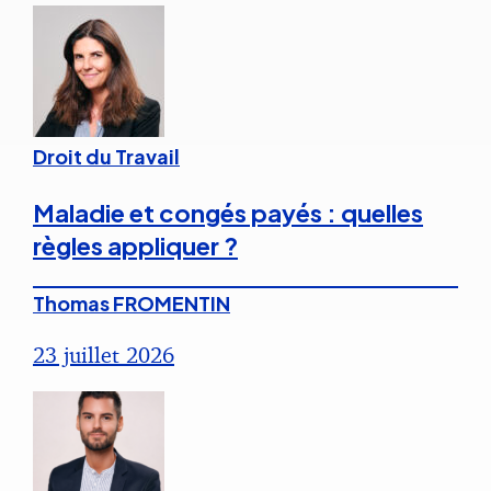
Droit du Travail
Maladie et congés payés : quelles
règles appliquer ?
Thomas FROMENTIN
23 juillet 2026