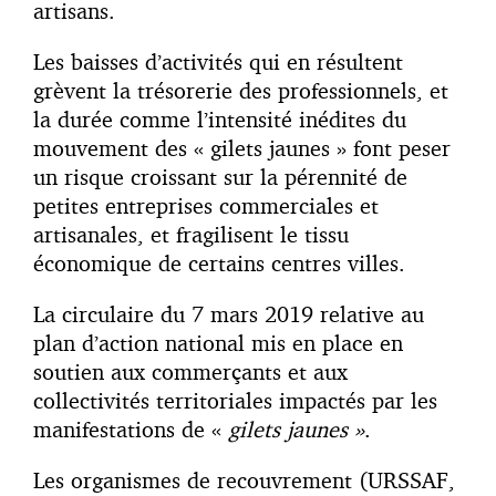
artisans.
Les baisses d’activités qui en résultent
grèvent la trésorerie des professionnels, et
la durée comme l’intensité inédites du
mouvement des « gilets jaunes » font peser
un risque croissant sur la pérennité de
petites entreprises commerciales et
artisanales, et fragilisent le tissu
économique de certains centres villes.
La circulaire du 7 mars 2019 relative au
plan d’action national mis en place en
soutien aux commerçants et aux
collectivités territoriales impactés par les
manifestations de «
gilets jaunes »
.
Les organismes de recouvrement (URSSAF,