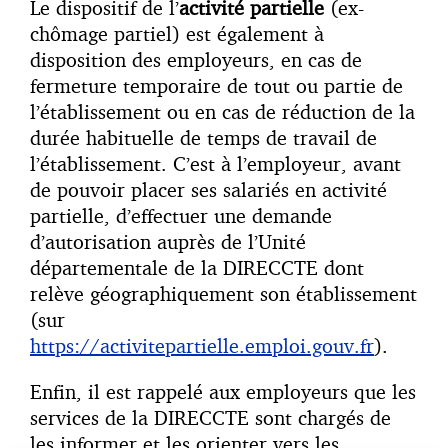
Le dispositif de l’
activité partielle
(ex-
chômage partiel) est également à
disposition des employeurs, en cas de
fermeture temporaire de tout ou partie de
l’établissement ou en cas de réduction de la
durée habituelle de temps de travail de
l’établissement. C’est à l’employeur, avant
de pouvoir placer ses salariés en activité
partielle, d’effectuer une demande
d’autorisation auprès de l’Unité
départementale de la DIRECCTE dont
relève géographiquement son établissement
(sur
https://activitepartielle.emploi.gouv.fr
).
Enfin, il est rappelé aux employeurs que les
services de la DIRECCTE sont chargés de
les informer et les orienter vers les