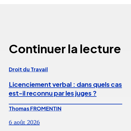
Continuer la lecture
Droit du Travail
Licenciement verbal : dans quels cas
est-il reconnu par les juges ?
Thomas FROMENTIN
6 août 2026