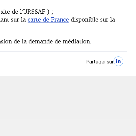
site de l’URSSAF ) ;
uant sur la
carte de France
disponible sur la
hension de la demande de médiation.
Partager sur