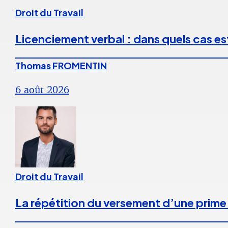
Droit du Travail
Licenciement verbal : dans quels cas est
Thomas FROMENTIN
6 août 2026
Droit du Travail
La répétition du versement d’une prime