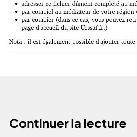
adresser ce fichier dûment complété au méd
par courriel au médiateur de votre région (
par courrier (dans ce cas, vous pouvez ret
page d’accueil du site Urssaf.fr.)
Nota : il est également possible d’ajouter tout
Continuer la lecture