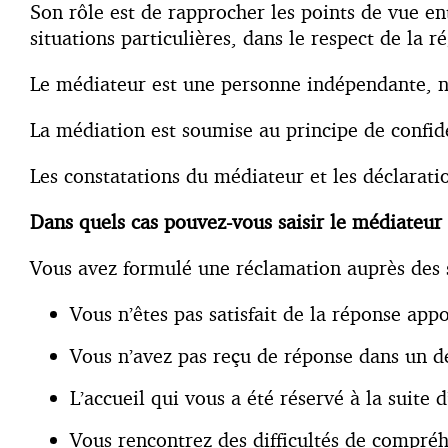
Son rôle est de rapprocher les points de vue entr
situations particulières, dans le respect de la
Le médiateur est une personne indépendante, neu
La médiation est soumise au principe de confide
Les constatations du médiateur et les déclaratio
Dans quels cas pouvez-vous saisir le médiateur
Vous avez formulé une réclamation auprès des s
Vous n’êtes pas satisfait de la réponse app
Vous n’avez pas reçu de réponse dans un 
L’accueil qui vous a été réservé à la suite
Vous rencontrez des difficultés de compréh