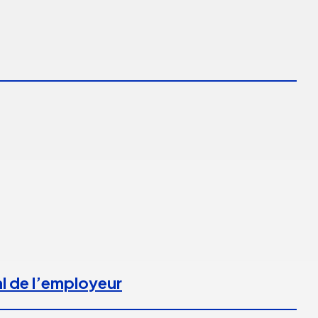
l de l’employeur