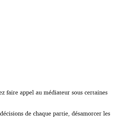
ez faire appel au médiateur sous certaines
s décisions de chaque partie, désamorcer les