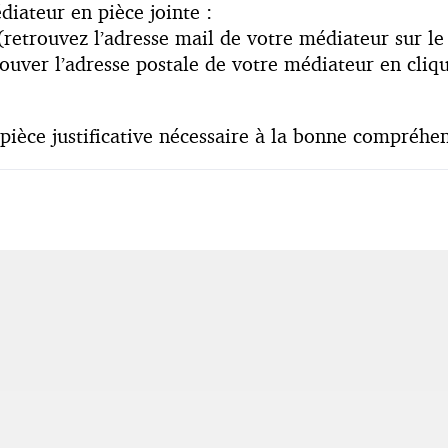
iateur en pièce jointe :
retrouvez l’adresse mail de votre médiateur sur le 
rouver l’adresse postale de votre médiateur en cliq
e pièce justificative nécessaire à la bonne compré