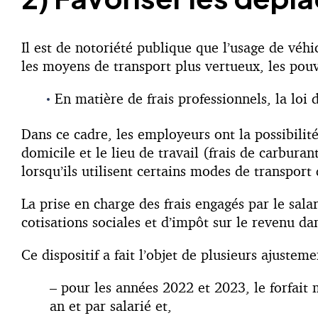
Il est de notoriété publique que l’usage de véhi
les moyens de transport plus vertueux, les pouvo
En matière de frais professionnels, la lo
Dans ce cadre, les employeurs ont la possibilité
domicile et le lieu de travail (frais de carbura
lorsqu’ils utilisent certains modes de transport
La prise en charge des frais engagés par le salar
cotisations sociales et d’impôt sur le revenu da
Ce dispositif a fait l’objet de plusieurs ajusteme
– pour les années 2022 et 2023, le forfait 
an et par salarié et,