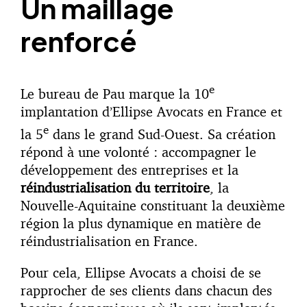
Un maillage
renforcé
e
Le bureau de Pau marque la 10
implantation d’Ellipse Avocats en France et
e
la 5
dans le grand Sud-Ouest. Sa création
répond à une volonté : accompagner le
développement des entreprises et la
réindustrialisation du territoire
, la
Nouvelle-Aquitaine constituant la deuxième
région la plus dynamique en matière de
réindustrialisation en France.
Pour cela, Ellipse Avocats a choisi de se
rapprocher de ses clients dans chacun des