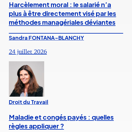
Harcèlement moral : le salarié n’a
plus à être directement visé par les
méthodes managériales déviantes
Sandra FONTANA-BLANCHY
24 juillet 2026
Droit du Travail
Maladie et congés payés : quelles
règles appliquer ?