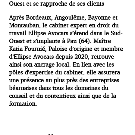
Ouest et se rapproche de ses clients
Après Bordeaux, Angoulême, Bayonne et
Montauban, le cabinet expert en droit du
travail Ellipse Avocats s’étend dans le Sud-
Ouest et s’implante à Pau (64). Maître
Katia Fournié, Paloise d’origine et membre
d’Ellipse Avocats depuis 2020, retrouve
ainsi son ancrage local. En lien avec les
pôles d’expertise du cabinet, elle assurera
une présence au plus près des entreprises
béarnaises dans tous les domaines du
conseil et du contentieux ainsi que de la
formation.