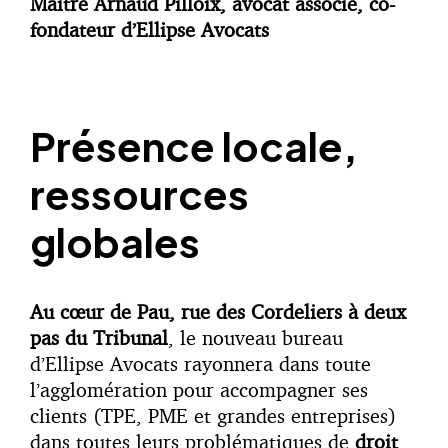
Maître Arnaud Pilloix, avocat associé, co-
fondateur d’Ellipse Avocats
Présence locale,
ressources
globales
Au cœur de Pau, rue des Cordeliers à deux
pas du Tribunal
, le nouveau bureau
d’Ellipse Avocats rayonnera dans toute
l’agglomération pour accompagner ses
clients (TPE, PME et grandes entreprises)
dans toutes leurs problématiques de
droit