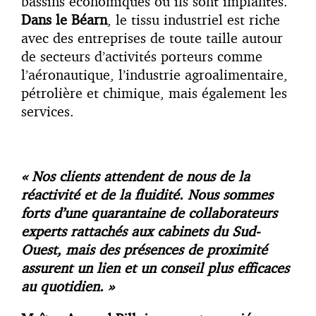
bassins économiques où ils sont implantés.
Dans le Béarn
, le tissu industriel est riche
avec des entreprises de toute taille autour
de secteurs d’activités porteurs comme
l’aéronautique, l’industrie agroalimentaire,
pétrolière et chimique, mais également les
services.
« Nos clients attendent de nous de la
réactivité et de la fluidité. Nous sommes
forts d’une quarantaine de collaborateurs
experts rattachés aux cabinets du Sud-
Ouest, mais des présences de proximité
assurent un lien et un conseil plus efficaces
au quotidien. »