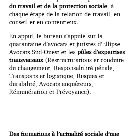
du travail et de la protection sociale
, à
chaque étape de la relation de travail, en
conseil et en contentieux.
En appui, le bureau s’appuie sur la
quarantaine d’avocats et juristes d’Ellipse
Avocats Sud-Ouest et les
pôles d’expertises
transversaux
(Restructurations et conduite
du changement, Responsabilité pénale,
Transports et logistique, Risques et
durabilité, Avocats enquêteurs,
Rémunération et Prévoyance).
Des formations à l’actualité sociale
d’une