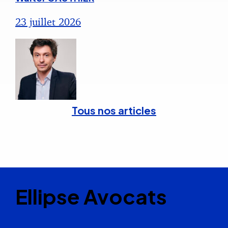
23 juillet 2026
Tous nos articles
Ellipse Avocats