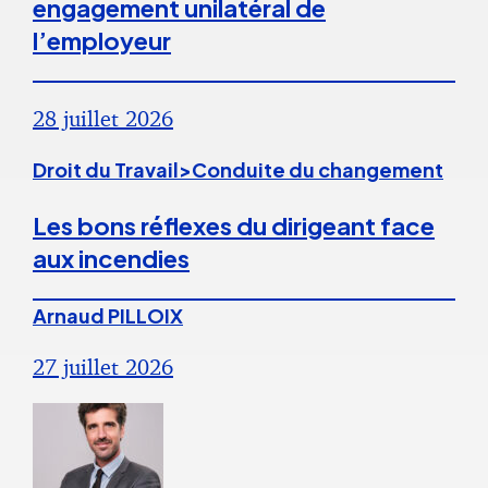
engagement unilatéral de
l’employeur
28 juillet 2026
Droit du Travail>Conduite du changement
Les bons réflexes du dirigeant face
aux incendies
Arnaud PILLOIX
27 juillet 2026