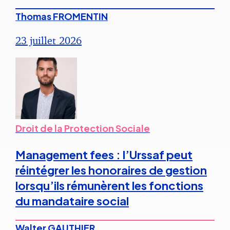
Thomas FROMENTIN
23 juillet 2026
Droit de la Protection Sociale
Management fees : l’Urssaf peut
réintégrer les honoraires de gestion
lorsqu’ils rémunèrent les fonctions
du mandataire social
Walter GAUTHIER