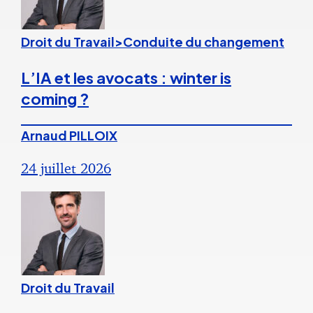
Droit du Travail>Conduite du changement
L’IA et les avocats : winter is
coming ?
Arnaud PILLOIX
24 juillet 2026
Droit du Travail