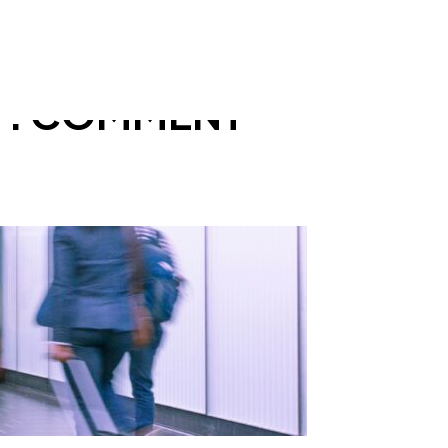
T : COMMENT