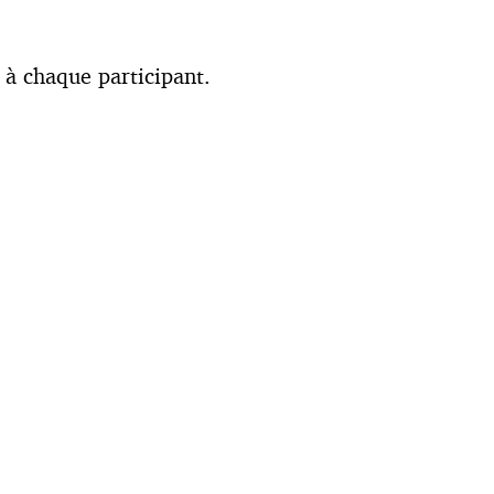
 à chaque participant.