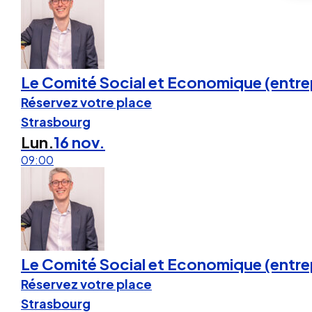
Le Comité Social et Economique (entrep
Réservez votre place
Strasbourg
Lun.
16 nov.
09:00
Le Comité Social et Economique (entrepr
Réservez votre place
Strasbourg