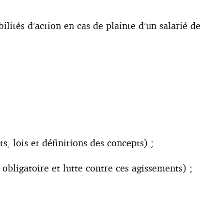
ilités d’action en cas de plainte d’un salarié de
, lois et définitions des concepts) ;
bligatoire et lutte contre ces agissements) ;