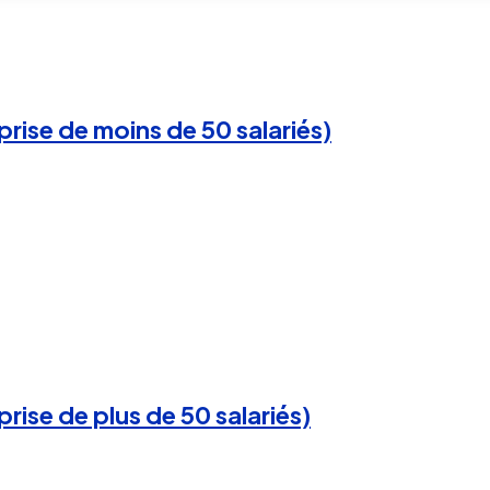
rise de moins de 50 salariés)
ise de plus de 50 salariés)