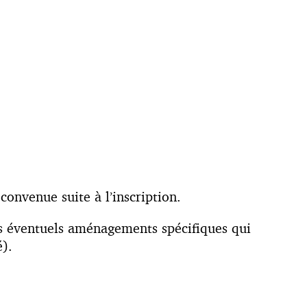
convenue suite à l’inscription.
es éventuels aménagements spécifiques qui
).