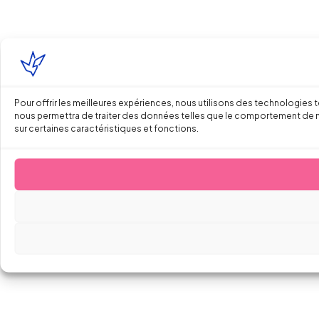
Pour offrir les meilleures expériences, nous utilisons des technologies 
nous permettra de traiter des données telles que le comportement de navi
sur certaines caractéristiques et fonctions.