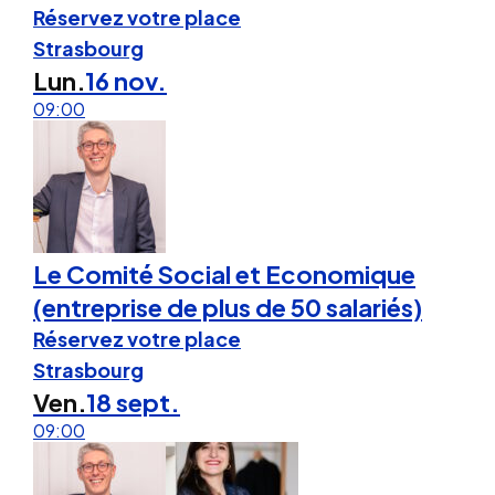
Réservez votre place
Strasbourg
Lun.
16 nov.
09:00
Le Comité Social et Economique
(entreprise de plus de 50 salariés)
Réservez votre place
Strasbourg
Ven.
18 sept.
09:00