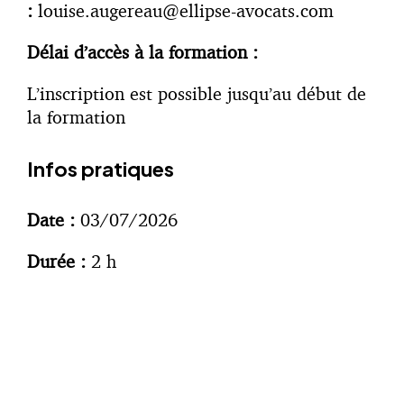
:
louise.augereau@ellipse-avocats.com
Délai d’accès à la formation :
L’inscription est possible jusqu’au début de
la formation
Infos pratiques
Date :
03/07/2026
Durée :
2 h