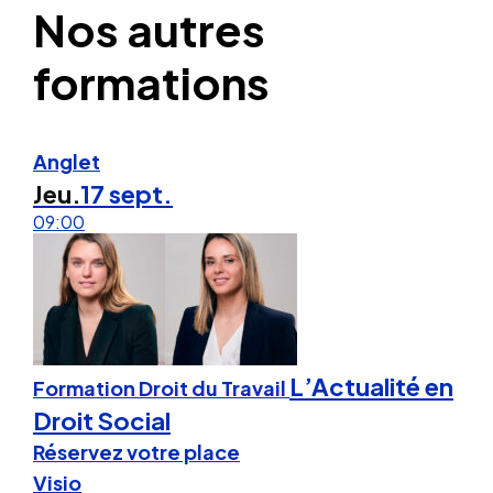
Nos autres
formations
Anglet
Jeu.
17 sept.
09:00
L’Actualité en
Formation Droit du Travail
Droit Social
Réservez votre place
Visio