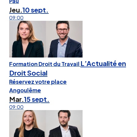
Pau
Jeu.
10 sept.
09:00
L’Actualité en
Formation Droit du Travail
Droit Social
Réservez votre place
Angoulême
Mar.
15 sept.
09:00