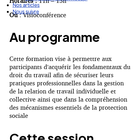
Horaires :
11h – 13h
Nos articles
Nous suivre
Où
: Visioconférence
Au programme
Cette formation vise à permettre aux
participants d’acquérir les fondamentaux du
droit du travail afin de sécuriser leurs
pratiques professionnelles dans la gestion
de la relation de travail individuelle et
collective ainsi que dans la compréhension
des mécanismes essentiels de la protection
sociale
Cette session