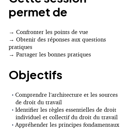
permet de
→ Confronter les points de vue
→ Obtenir des réponses aux questions
pratiques
→ Partager les bonnes pratiques
Objectifs
Comprendre l’architecture et les sources
de droit du travail
Identifier les règles essentielles de droit
individuel et collectif du droit du travail
Appréhender les principes fondamentaux