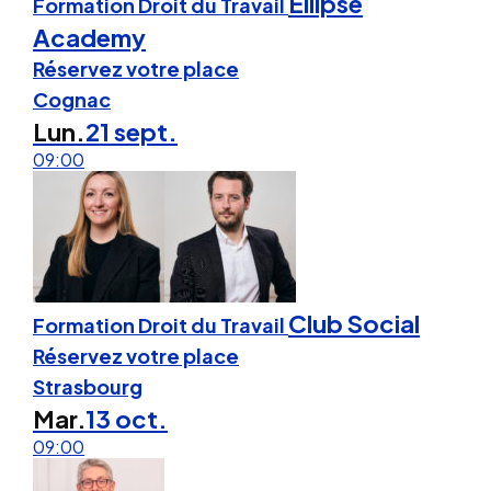
Ellipse
Formation Droit du Travail
Academy
Réservez votre place
Cognac
Lun.
21 sept.
09:00
Club Social
Formation Droit du Travail
Réservez votre place
Strasbourg
Mar.
13 oct.
09:00