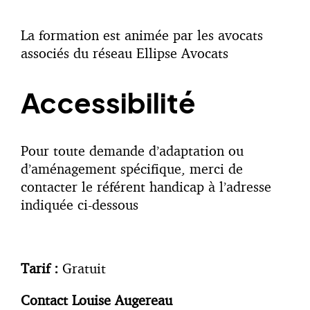
La formation est animée par les avocats
associés du réseau Ellipse Avocats
Accessibilité
Pour toute demande d’adaptation ou
d’aménagement spécifique, merci de
contacter le référent handicap à l’adresse
indiquée ci-dessous
Tarif :
Gratuit
Contact Louise Augereau