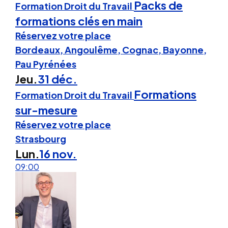
Packs de
Formation Droit du Travail
formations clés en main
Réservez votre place
Bordeaux, Angoulême, Cognac, Bayonne,
Pau Pyrénées
Jeu.
31 déc.
Formations
Formation Droit du Travail
sur-mesure
Réservez votre place
Strasbourg
Lun.
16 nov.
09:00