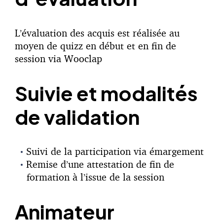
L’évaluation des acquis est réalisée au
moyen de quizz en début et en fin de
session via Wooclap
Suivie et modalités
de validation
Suivi de la participation via émargement
Remise d’une attestation de fin de
formation à l’issue de la session
Animateur