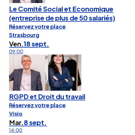
Le Comité Social et Economique
(entreprise de plus de 50 salariés)
Réservez votre place
Strasbourg
Ven.
18 sept.
09:00
RGPD et Droit du travail
Réservez votre place
Visio
Mar.
8 sept.
14:00