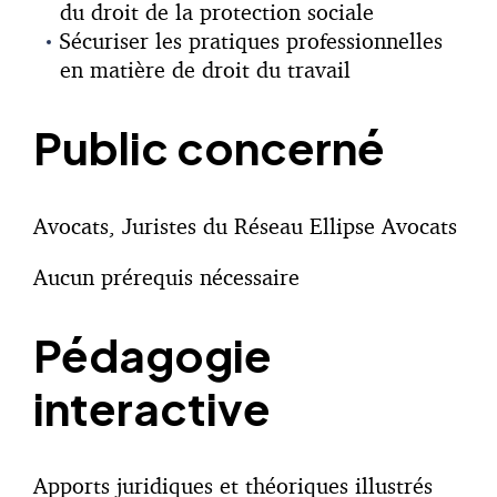
du droit de la protection sociale
Sécuriser les pratiques professionnelles
en matière de droit du travail
Public concerné
Avocats, Juristes du Réseau Ellipse Avocats
Aucun prérequis nécessaire
Pédagogie
interactive
Apports juridiques et théoriques illustrés