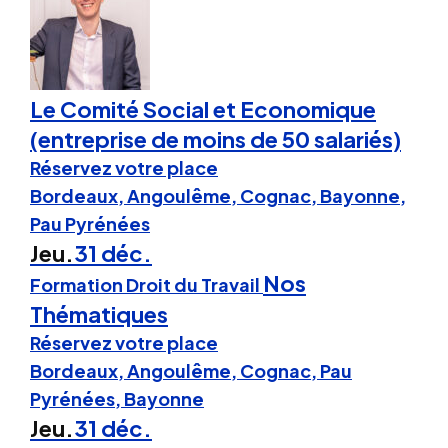
Le Comité Social et Economique
(entreprise de moins de 50 salariés)
Réservez votre place
Bordeaux, Angoulême, Cognac, Bayonne,
Pau Pyrénées
Jeu.
31 déc.
Nos
Formation Droit du Travail
Thématiques
Réservez votre place
Bordeaux, Angoulême, Cognac, Pau
Pyrénées, Bayonne
Jeu.
31 déc.