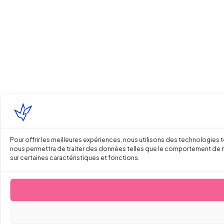
Pour offrir les meilleures expériences, nous utilisons des technologies 
nous permettra de traiter des données telles que le comportement de navi
sur certaines caractéristiques et fonctions.