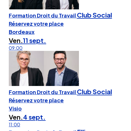
Club Social
Formation Droit du Travail
Réservez votre place
Bordeaux
Ven.
11 sept.
09:00
Club Social
Formation Droit du Travail
Réservez votre place
Visio
Ven.
4 sept.
11:00