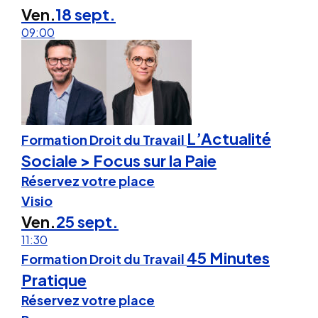
Ven.
18 sept.
09:00
L’Actualité
Formation Droit du Travail
Sociale > Focus sur la Paie
Réservez votre place
Visio
Ven.
25 sept.
11:30
45 Minutes
Formation Droit du Travail
Pratique
Réservez votre place