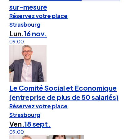
sur-mesure
Réservez votre place
Strasbourg
Lun.
16 nov.
09:00
Le Comité Social et Economique
(entreprise de plus de 50 salariés)
Réservez votre place
Strasbourg
Ven.
18 sept.
09:00