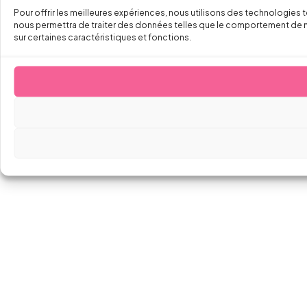
Pour offrir les meilleures expériences, nous utilisons des technologies 
nous permettra de traiter des données telles que le comportement de navi
sur certaines caractéristiques et fonctions.