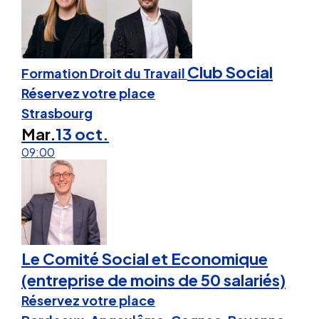
Club Social
Formation Droit du Travail
Réservez votre place
Strasbourg
Mar.
13 oct.
09:00
Le Comité Social et Economique
(entreprise de moins de 50 salariés)
Réservez votre place