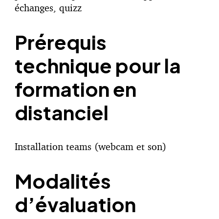
échanges, quizz
Prérequis
technique pour la
formation en
distanciel
Installation teams (webcam et son)
Modalités
d’évaluation