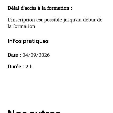
Délai d’accès à la formation :
L’inscription est possible jusqu’au début de
la formation
Infos pratiques
Date :
04/09/2026
Durée :
2 h