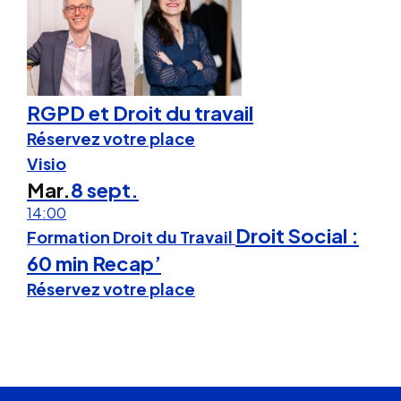
RGPD et Droit du travail
Réservez votre place
Visio
Mar.
8 sept.
14:00
Droit Social :
Formation Droit du Travail
60 min Recap’
Réservez votre place