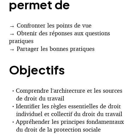
permet de
→ Confronter les points de vue
→ Obtenir des réponses aux questions
pratiques
→ Partager les bonnes pratiques
Objectifs
Comprendre l’architecture et les sources
de droit du travail
Identifier les règles essentielles de droit
individuel et collectif du droit du travail
Appréhender les principes fondamentaux
du droit de la protection sociale