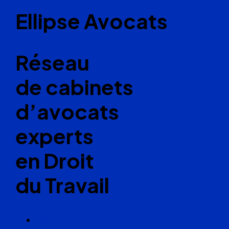
Ellipse Avocats
Réseau
de cabinets
d’avocats
experts
en Droit
du Travail
Cabinets