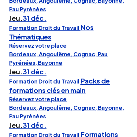
Bordeaux, Angoulême, Cognac, Bayonne,
Pau Pyrénées
Jeu.
31 déc.
Nos
Formation Droit du Travail
Thématiques
Réservez votre place
Bordeaux, Angoulême, Cognac, Pau
Pyrénées, Bayonne
Jeu.
31 déc.
Packs de
Formation Droit du Travail
formations clés en main
Réservez votre place
Bordeaux, Angoulême, Cognac, Bayonne,
Pau Pyrénées
Jeu.
31 déc.
Formations
Formation Droit du Travail