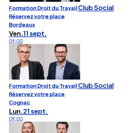
Club Social
Formation Droit du Travail
Réservez votre place
Bordeaux
Ven.
11 sept.
09:00
Club Social
Formation Droit du Travail
Réservez votre place
Cognac
Lun.
21 sept.
09:00