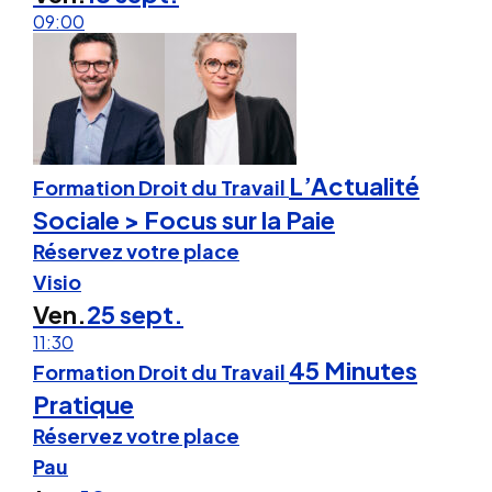
09:00
L’Actualité
Formation Droit du Travail
Sociale > Focus sur la Paie
Réservez votre place
Visio
Ven.
25 sept.
11:30
45 Minutes
Formation Droit du Travail
Pratique
Réservez votre place
Pau