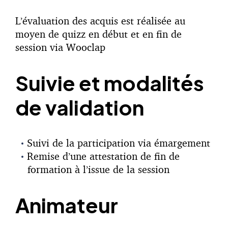
L’évaluation des acquis est réalisée au
moyen de quizz en début et en fin de
session via Wooclap
Suivie et modalités
de validation
Suivi de la participation via émargement
Remise d’une attestation de fin de
formation à l’issue de la session
Animateur