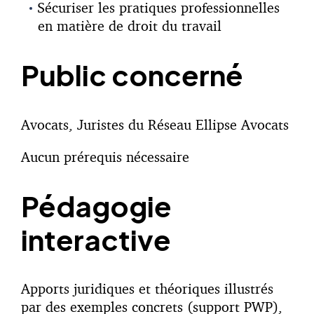
Sécuriser les pratiques professionnelles
en matière de droit du travail
Public concerné
Avocats, Juristes du Réseau Ellipse Avocats
Aucun prérequis nécessaire
Pédagogie
interactive
Apports juridiques et théoriques illustrés
par des exemples concrets (support PWP),