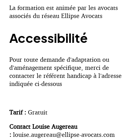
La formation est animée par les avocats
associés du réseau Ellipse Avocats
Accessibilité
Pour toute demande d’adaptation ou
d’aménagement spécifique, merci de
contacter le référent handicap à l’adresse
indiquée ci-dessous
Tarif :
Gratuit
Contact Louise Augereau
:
louise.augereau@ellipse-avocats.com