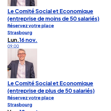
Le Comité Social et Economique
(entreprise de moins de 50 salariés)
Réservez votre place
Strasbourg
Lun.
16 nov.
09:00
Le Comité Social et Economique
(entreprise de plus de 50 salariés)
Réservez votre place
Strasbourg