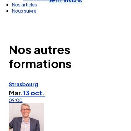
Nos articles
Nous suivre
Nos autres
formations
Strasbourg
Mar.
13 oct.
09:00