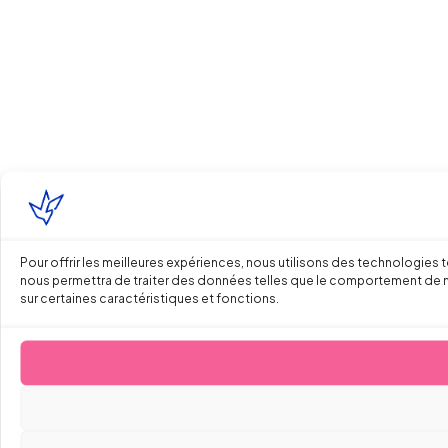
Pour offrir les meilleures expériences, nous utilisons des technologies 
nous permettra de traiter des données telles que le comportement de navi
sur certaines caractéristiques et fonctions.