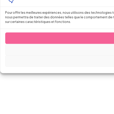
Pour offrir les meilleures expériences, nous utilisons des technologies 
nous permettra de traiter des données telles que le comportement de navi
sur certaines caractéristiques et fonctions.