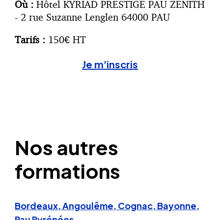
Où :
Hôtel KYRIAD PRESTIGE PAU ZENITH
- 2 rue Suzanne Lenglen 64000 PAU
Tarifs :
150€ HT
Je m'inscris
Nos autres
formations
Bordeaux, Angoulême, Cognac, Bayonne,
Pau Pyrénées