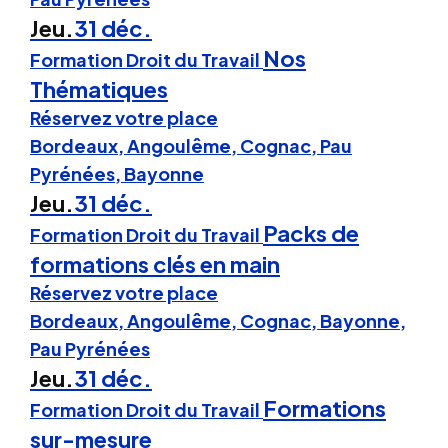
Jeu.
31 déc.
Nos
Formation Droit du Travail
Thématiques
Réservez votre place
Bordeaux, Angoulême, Cognac, Pau
Pyrénées, Bayonne
Jeu.
31 déc.
Packs de
Formation Droit du Travail
formations clés en main
Réservez votre place
Bordeaux, Angoulême, Cognac, Bayonne,
Pau Pyrénées
Jeu.
31 déc.
Formations
Formation Droit du Travail
sur-mesure