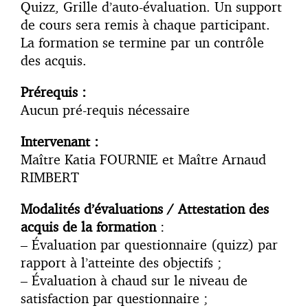
Quizz, Grille d’auto-évaluation. Un support
de cours sera remis à chaque participant.
La formation se termine par un contrôle
des acquis.
Prérequis :
Aucun pré-requis nécessaire
Intervenant :
Maître Katia FOURNIE et Maître Arnaud
RIMBERT
Modalités d’évaluations / Attestation des
acquis de la formation
:
– Évaluation par questionnaire (quizz) par
rapport à l’atteinte des objectifs ;
– Évaluation à chaud sur le niveau de
satisfaction par questionnaire ;