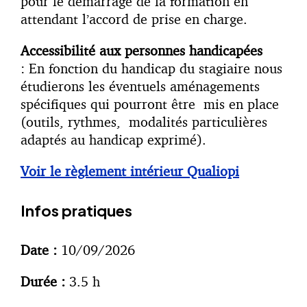
pour le démarrage de la formation en
attendant l’accord de prise en charge.
Accessibilité aux personnes handicapées
: En fonction du handicap du stagiaire nous
étudierons les éventuels aménagements
spécifiques qui pourront être mis en place
(outils, rythmes, modalités particulières
adaptés au handicap exprimé).
Voir le règlement intérieur Qualiopi
Infos pratiques
Date :
10/09/2026
Durée :
3.5 h