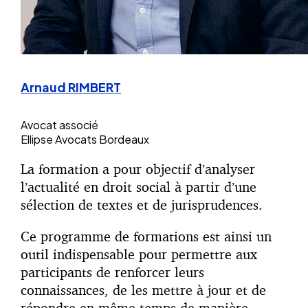
Arnaud RIMBERT
Avocat associé
Ellipse Avocats Bordeaux
La formation a pour objectif d’analyser
l’actualité en droit social à partir d’une
sélection de textes et de jurisprudences.
Ce programme de formations est ainsi un
outil indispensable pour permettre aux
participants de renforcer leurs
connaissances, de les mettre à jour et de
répondre en même temps de manière