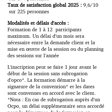
Taux de satisfaction global 2025 :
9,6/10
sur 225 personnes
Modalités et délais d’accès :
Formation de 1 à 12 participants
maximum. Un délai d’un mois sera
nécessaire entre la demande client et la
mise en œuvre de la session ou du planning
des sessions sur l’année
L’inscription peut se faire 1 jour avant le
début de la session sans subrogation
d’opco*. La formation démarre à la
signature de la convention* et les dates
sont convenues en accord avec le client.
*Nota : En cas de subrogation auprès d’un
Ocpo, un délai supplémentaire sera accordé