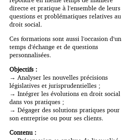
directe et pratique à l’ensemble de leurs
questions et problématiques relatives au
droit social.
Ces formations sont aussi l’occasion d’un
temps d’échange et de questions
personnalisées.
Objectifs :
→
Analyser les nouvelles précisions
législatives et jurisprudentielles ;
→
Intégrer les évolutions en droit social
dans vos pratiques ;
→
Dégager des solutions pratiques pour
son entreprise ou pour ses clients.
Contenu :