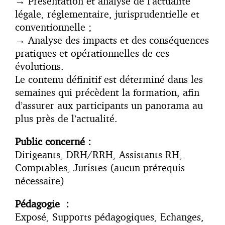
→
Présentation et analyse de l’actualité
légale, réglementaire, jurisprudentielle et
conventionnelle ;
→
Analyse des impacts et des conséquences
pratiques et opérationnelles de ces
évolutions.
Le contenu définitif est déterminé dans les
semaines qui précèdent la formation, afin
d’assurer aux participants un panorama au
plus près de l’actualité.
Public concerné :
Dirigeants, DRH/RRH, Assistants RH,
Comptables, Juristes (aucun prérequis
nécessaire)
Pédagogie :
Exposé, Supports pédagogiques, Echanges,