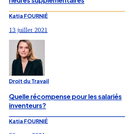
heures supplémentaires
Katia FOURNIÉ
13 juillet 2021
Droit du Travail
Quelle récompense pour les salariés
inventeurs?
Katia FOURNIÉ