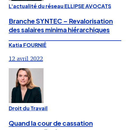
L'actualité du réseau ELLIPSE AVOCATS
Branche SYNTEC – Revalorisation
des salaires minima hiérarchiques
Katia FOURNIÉ
12 avril 2022
Droit du Travail
Quand la cour de cassation