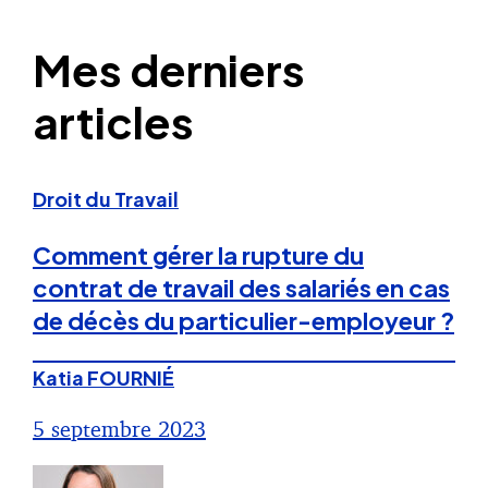
Mes derniers
articles
Droit du Travail
Comment gérer la rupture du
contrat de travail des salariés en cas
de décès du particulier-employeur ?
Katia FOURNIÉ
5 septembre 2023