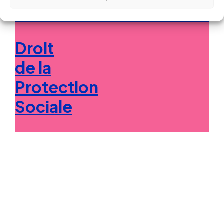
Droit
de la
Protection
Sociale