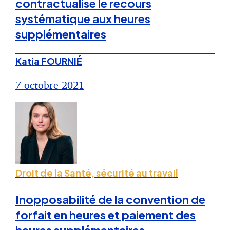
contractualise le recours
systématique aux heures
supplémentaires
Katia FOURNIÉ
7 octobre 2021
Droit de la Santé, sécurité au travail
Inopposabilité de la convention de
forfait en heures et paiement des