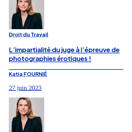
Droit du Travail
L’impartialité du juge à l’épreuve de
photographies érotiques !
Katia FOURNIÉ
27 juin 2023