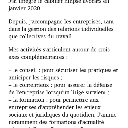
J’ai intégré le cabinet Ellipse avocats en
janvier 2020.
Depuis, j’accompagne les entreprises, tant
dans la gestion des relations individuelles
que collectives du travail.
Mes activités s’articulent autour de trois
axes complémentaires :
– le conseil : pour sécuriser les pratiques et
anticiper les risques ;
– le contentieux : pour assurer la défense
de l’entreprise lorsqu’un litige survient ;
– la formation : pour permettre aux
entreprises d’appréhender les enjeux
sociaux et juridiques du quotidien. J’anime
notamment des formations d’actualité