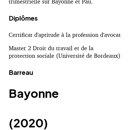
trimestrielle sur Bayonne et Pau.
Diplômes
Certificat d'aptitude à la profession d'avocat
Master 2 Droit du travail et de la
protection sociale (Université de Bordeaux)
Barreau
Bayonne
(2020)