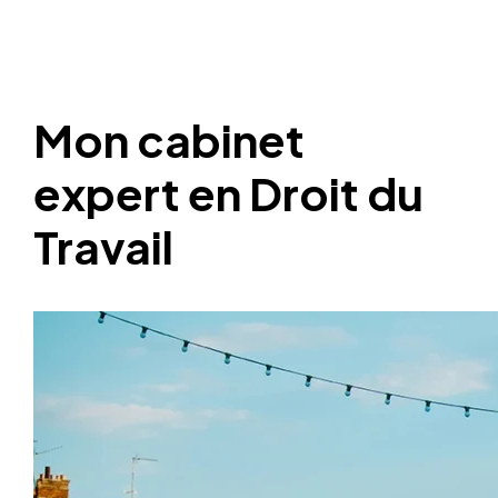
Mon cabinet
expert en Droit du
Travail