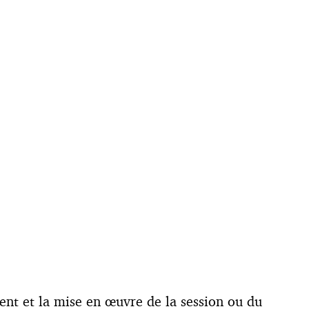
nt et la mise en œuvre de la session ou du