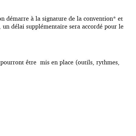
ion démarre à la signature de la convention* et
, un délai supplémentaire sera accordé pour le
 pourront être mis en place (outils, rythmes,