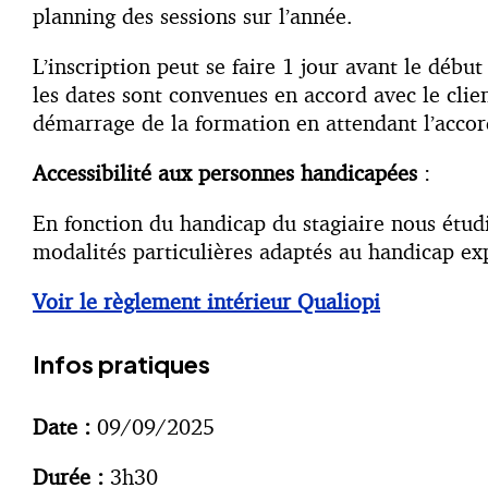
planning des sessions sur l’année.
L’inscription peut se faire 1 jour avant le débu
les dates sont convenues en accord avec le cli
démarrage de la formation en attendant l’accor
Accessibilité aux personnes handicapées
:
En fonction du handicap du stagiaire nous étud
modalités particulières adaptés au handicap ex
Voir le règlement intérieur Qualiopi
Infos pratiques
Date :
09/09/2025
Durée :
3h30