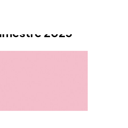
trimestre 2025