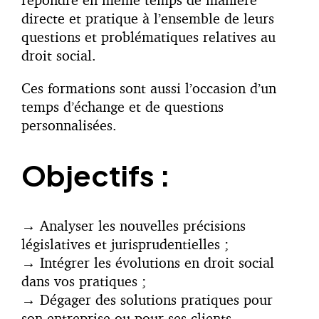
directe et pratique à l’ensemble de leurs
questions et problématiques relatives au
droit social.
Ces formations sont aussi l’occasion d’un
temps d’échange et de questions
personnalisées.
Objectifs :
→
Analyser les nouvelles précisions
législatives et jurisprudentielles ;
→
Intégrer les évolutions en droit social
dans vos pratiques ;
→
Dégager des solutions pratiques pour
son entreprise ou pour ses clients.