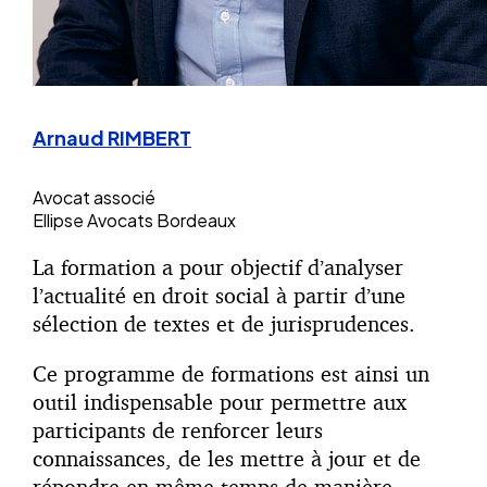
Arnaud RIMBERT
Avocat associé
Ellipse Avocats Bordeaux
La formation a pour objectif d’analyser
l’actualité en droit social à partir d’une
sélection de textes et de jurisprudences.
Ce programme de formations est ainsi un
outil indispensable pour permettre aux
participants de renforcer leurs
connaissances, de les mettre à jour et de
répondre en même temps de manière