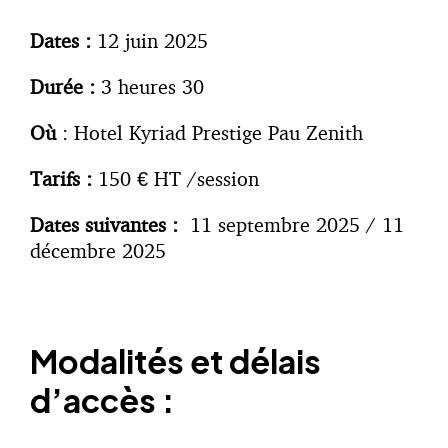
Dates :
12 juin 2025
Durée :
3 heures 30
O
ù
: Hotel Kyriad Prestige Pau Zenith
Tarifs :
150 € HT /session
Dates suivantes :
11 septembre 2025 / 11
décembre 2025
Modalités et délais
d’accès :