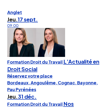
Anglet
Jeu.
17 sept.
09:00
L’Actualité en
Formation Droit du Travail
Droit Social
Réservez votre place
Bordeaux, Angoulême, Cognac, Bayonne,
Pau Pyrénées
Jeu.
31 déc.
Nos
Formation Droit du Travail