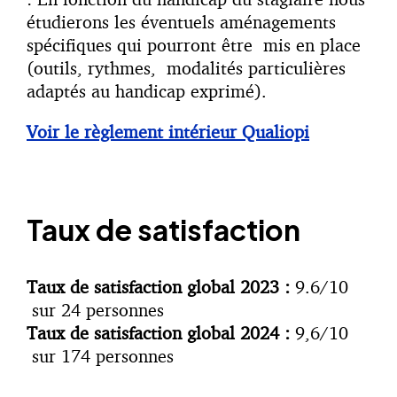
étudierons les éventuels aménagements
spécifiques qui pourront être mis en place
(outils, rythmes, modalités particulières
adaptés au handicap exprimé).
Voir le règlement intérieur Qualiopi
Taux de satisfaction
Taux de satisfaction global 2023 :
9.6/10
sur 24 personnes
Taux de satisfaction global 2024 :
9,6/10
sur 174 personnes