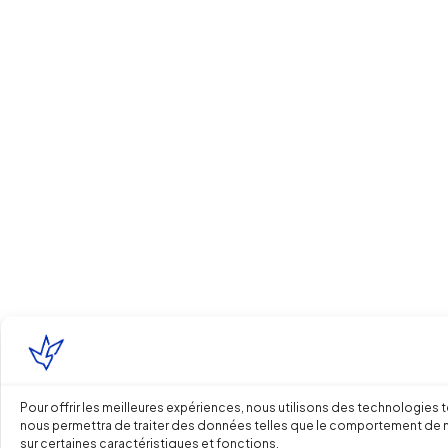
Pour offrir les meilleures expériences, nous utilisons des technologies 
nous permettra de traiter des données telles que le comportement de navi
sur certaines caractéristiques et fonctions.