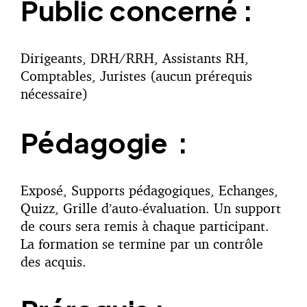
Public concerné :
Dirigeants, DRH/RRH, Assistants RH,
Comptables, Juristes (aucun prérequis
nécessaire)
Pédagogie :
Exposé, Supports pédagogiques, Echanges,
Quizz, Grille d’auto-évaluation. Un support
de cours sera remis à chaque participant.
La formation se termine par un contrôle
des acquis.