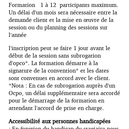
Formation 1 à 12 participants maximum.
Un délai d’un mois sera nécessaire entre la
demande client et la mise en œuvre de la
session ou du planning des sessions sur
l’année
l’inscription peut se faire 1 jour avant le
début de la session sans subrogation
d’opco*. La formation démarre à la
signature de la convention* et les dates
sont convenues en accord avec le client.
*Nota : En cas de subrogation auprès d’un
Ocpo, un délai supplémentaire sera accordé
pour le démarrage de la formation en
attendant l’accord de prise en charge.
Accessibilité aux personnes handicapées
: En fonction du handicap du stagiaire nous