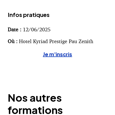
Infos pratiques
Date :
12/06/2025
Où :
Hotel Kyriad Prestige Pau Zenith
Je m'inscris
Nos autres
formations