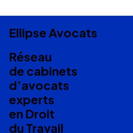
Ellipse Avocats
Réseau
de cabinets
d’avocats
experts
en Droit
du Travail