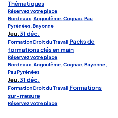
Thématiques
Réservez votre place
Bordeaux, Angoulême, Cognac, Pau
Pyrénées, Bayonne
Jeu.
31 déc.
Packs de
Formation Droit du Travail
formations clés en main
Réservez votre place
Bordeaux, Angoulême, Cognac, Bayonne,
Pau Pyrénées
Jeu.
31 déc.
Formations
Formation Droit du Travail
sur-mesure
Réservez votre place