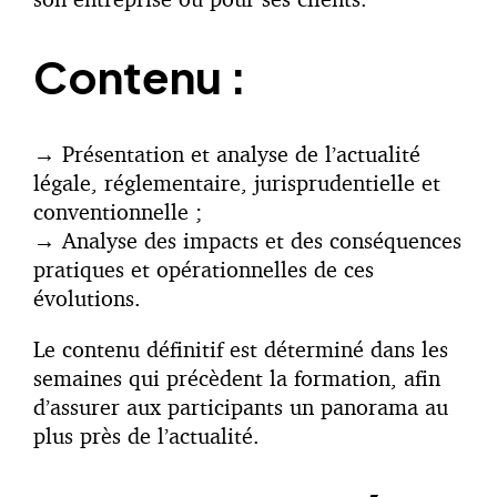
Contenu :
→
Présentation et analyse de l’actualité
légale, réglementaire, jurisprudentielle et
conventionnelle ;
→
Analyse des impacts et des conséquences
pratiques et opérationnelles de ces
évolutions.
Le contenu définitif est déterminé dans les
semaines qui précèdent la formation, afin
d’assurer aux participants un panorama au
plus près de l’actualité.