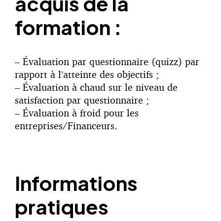
acquis de la
formation
:
– Évaluation par questionnaire (quizz) par
rapport à l’atteinte des objectifs ;
– Évaluation à chaud sur le niveau de
satisfaction par questionnaire ;
– Évaluation à froid pour les
entreprises/Financeurs.
Informations
pratiques