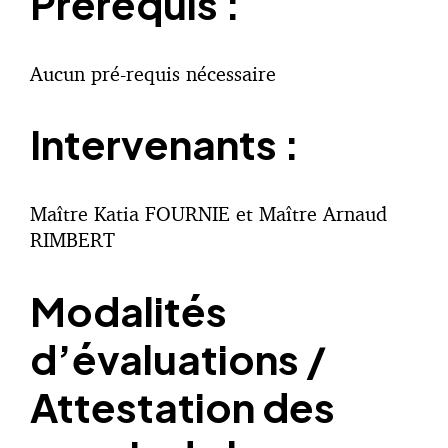
Prérequis :
Aucun pré-requis nécessaire
Intervenants :
Maître Katia FOURNIE et Maître Arnaud
RIMBERT
Modalités
d’évaluations /
Attestation des