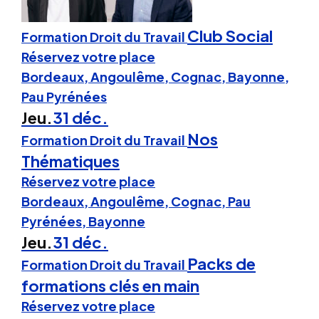
Club Social
Formation Droit du Travail
Réservez votre place
Bordeaux, Angoulême, Cognac, Bayonne,
Pau Pyrénées
Jeu.
31 déc.
Nos
Formation Droit du Travail
Thématiques
Réservez votre place
Bordeaux, Angoulême, Cognac, Pau
Pyrénées, Bayonne
Jeu.
31 déc.
Packs de
Formation Droit du Travail
formations clés en main
Réservez votre place