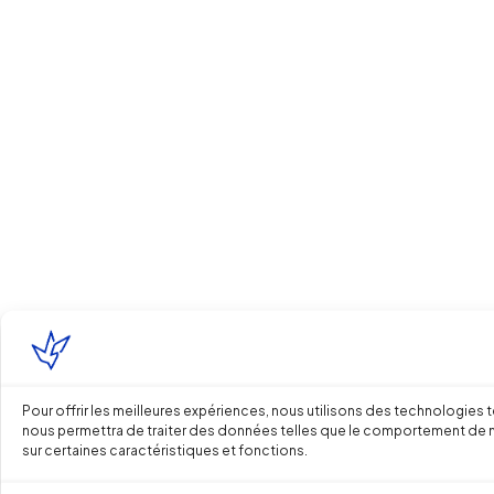
Pour offrir les meilleures expériences, nous utilisons des technologies 
nous permettra de traiter des données telles que le comportement de navi
sur certaines caractéristiques et fonctions.