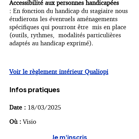
Accessibilité aux personnes handicapées
: En fonction du handicap du stagiaire nous
étudierons les éventuels aménagements
spécifiques qui pourront être mis en place
(outils, rythmes, modalités particulières
adaptés au handicap exprimé).
Voir le règlement intérieur Qualiopi
Infos pratiques
Date :
18/03/2025
Où :
Visio
Je m'inscris