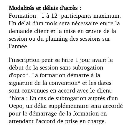
Modalités et délais d’accès :
Formation 1 à 12 participants maximum.
Un délai d’un mois sera nécessaire entre la
demande client et la mise en œuvre de la
session ou du planning des sessions sur
l’année
l’inscription peut se faire 1 jour avant le
début de la session sans subrogation
d’opco*. La formation démarre à la
signature de la convention* et les dates
sont convenues en accord avec le client.
*Nota : En cas de subrogation auprès d’un
Ocpo, un délai supplémentaire sera accordé
pour le démarrage de la formation en
attendant l’accord de prise en charge.