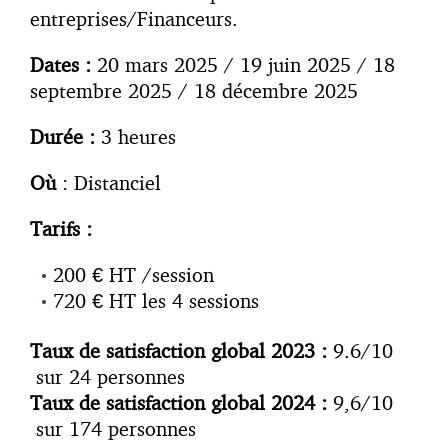
entreprises/Financeurs.
Dates :
20 mars 2025 / 19 juin 2025 / 18
septembre 2025 / 18 décembre 2025
Durée :
3 heures
O
ù
: Distanciel
Tarifs :
200 € HT /session
720 € HT les 4 sessions
Taux de satisfaction global 2023 :
9.6/10
sur 24 personnes
Taux de satisfaction global 2024 :
9,6/10
sur 174 personnes