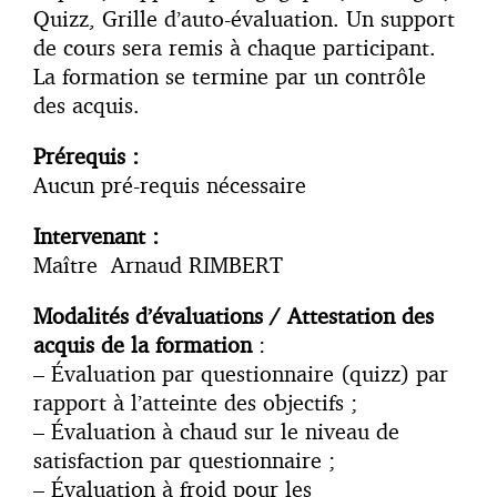
Quizz, Grille d’auto-évaluation. Un support
de cours sera remis à chaque participant.
La formation se termine par un contrôle
des acquis.
Prérequis :
Aucun pré-requis nécessaire
Intervenant :
Maître Arnaud RIMBERT
Modalités d’évaluations / Attestation des
acquis de la formation
:
– Évaluation par questionnaire (quizz) par
rapport à l’atteinte des objectifs ;
– Évaluation à chaud sur le niveau de
satisfaction par questionnaire ;
– Évaluation à froid pour les