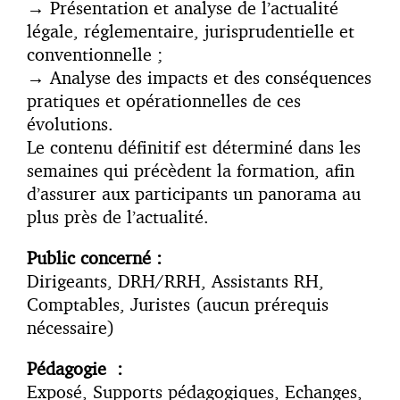
→
Présentation et analyse de l’actualité
légale, réglementaire, jurisprudentielle et
conventionnelle ;
→
Analyse des impacts et des conséquences
pratiques et opérationnelles de ces
évolutions.
Le contenu définitif est déterminé dans les
semaines qui précèdent la formation, afin
d’assurer aux participants un panorama au
plus près de l’actualité.
Public concerné :
Dirigeants, DRH/RRH, Assistants RH,
Comptables, Juristes (aucun prérequis
nécessaire)
Pédagogie :
Exposé, Supports pédagogiques, Echanges,