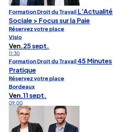
L’Actualité
Formation Droit du Travail
Sociale > Focus sur la Paie
Réservez votre place
Visio
Ven.
25 sept.
11:30
45 Minutes
Formation Droit du Travail
Pratique
Réservez votre place
Bordeaux
Ven.
11 sept.
09:00