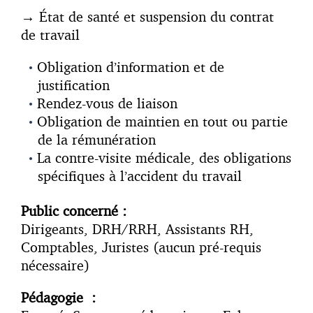
→
État de santé et suspension du contrat
de travail
Obligation d’information et de
justification
Rendez-vous de liaison
Obligation de maintien en tout ou partie
de la rémunération
La contre-visite médicale, des obligations
spécifiques à l’accident du travail
Public concerné :
Dirigeants, DRH/RRH, Assistants RH,
Comptables, Juristes (aucun pré-requis
nécessaire)
Pédagogie :