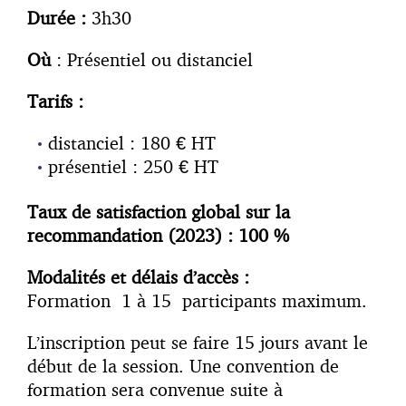
Durée :
3h30
O
ù
: Présentiel ou distanciel
Tarifs :
distanciel : 180 € HT
présentiel : 250 € HT
Taux de satisfaction global sur la
recommandation (2023) : 100 %
Modalités et délais d’accès :
Formation 1 à 15 participants maximum.
L’inscription peut se faire 15 jours avant le
début de la session. Une convention de
formation sera convenue suite à