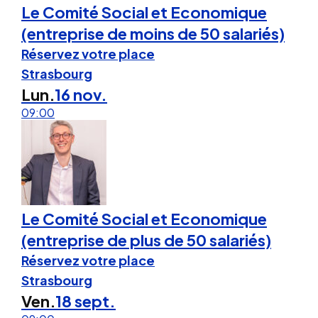
Le Comité Social et Economique
(entreprise de moins de 50 salariés)
Réservez votre place
Strasbourg
Lun.
16 nov.
09:00
Le Comité Social et Economique
(entreprise de plus de 50 salariés)
Réservez votre place
Strasbourg
Ven.
18 sept.