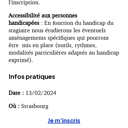
l’inscription.
Accessibilité aux personnes
handicapées
: En fonction du handicap du
stagiaire nous étudierons les éventuels
aménagements spécifiques qui pourront
être mis en place (outils, rythmes,
modalités particulières adaptés au handicap
exprimé).
Infos pratiques
Date :
13/02/2024
Où :
Strasbourg
Je m'inscris