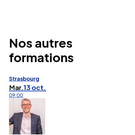
Nos autres
formations
Strasbourg
Mar.
13 oct.
09:00