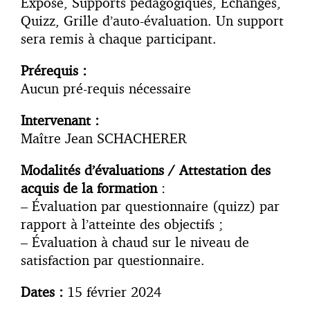
Exposé, Supports pédagogiques, Echanges,
Quizz, Grille d’auto-évaluation. Un support
sera remis à chaque participant.
Prérequis :
Aucun pré-requis nécessaire
Intervenant :
Maître Jean SCHACHERER
Modalités d’évaluations / Attestation des
acquis de la formation
:
– Évaluation par questionnaire (quizz) par
rapport à l’atteinte des objectifs ;
– Évaluation à chaud sur le niveau de
satisfaction par questionnaire.
Dates :
15 février 2024