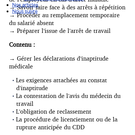
Nos articles
→
Savoir faire face à des arrêts à répétition
Nous suivre
→
Procéder au remplacement temporaire
du salarié absent
→
Préparer l’issue de l’arrêt de travail
Contenu :
→
Gérer les déclarations d’inaptitude
médicale
Les exigences attachées au constat
d’inaptitude
La contestation de l’avis du médecin du
travail
L’obligation de reclassement
La procédure de licenciement ou de la
rupture anticipée du CDD