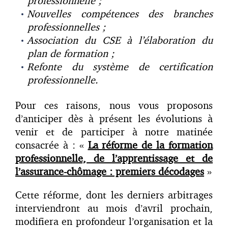
professionnelle ;
Nouvelles compétences des branches
professionnelles ;
Association du CSE à l’élaboration du
plan de formation ;
Refonte du système de certification
professionnelle.
Pour ces raisons, nous vous proposons
d’anticiper dès à présent les évolutions à
venir et de participer à notre matinée
consacrée à : «
La réforme de la formation
professionnelle, de l’apprentissage et de
l’assurance-chômage : premiers décodages
»
Cette réforme, dont les derniers arbitrages
interviendront au mois d’avril prochain,
modifiera en profondeur l’organisation et la