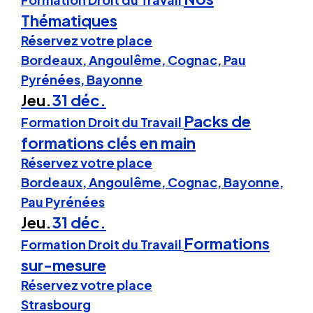
Thématiques
Réservez votre place
Bordeaux, Angoulême, Cognac, Pau
Pyrénées, Bayonne
Jeu.
31 déc.
Packs de
Formation Droit du Travail
formations clés en main
Réservez votre place
Bordeaux, Angoulême, Cognac, Bayonne,
Pau Pyrénées
Jeu.
31 déc.
Formations
Formation Droit du Travail
sur-mesure
Réservez votre place
Strasbourg