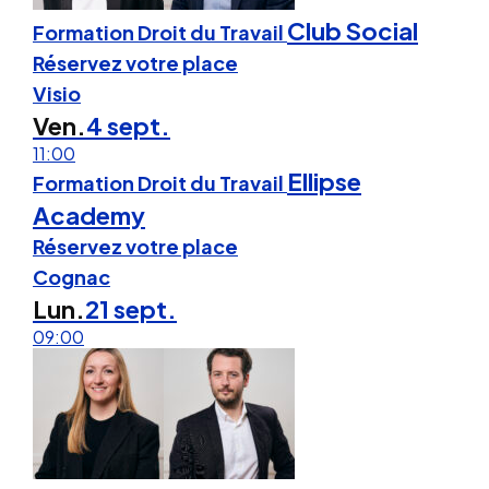
Club Social
Formation Droit du Travail
Réservez votre place
Visio
Ven.
4 sept.
11:00
Ellipse
Formation Droit du Travail
Academy
Réservez votre place
Cognac
Lun.
21 sept.
09:00