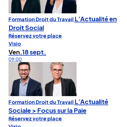
L’Actualité en
Formation Droit du Travail
Droit Social
Réservez votre place
Visio
Ven.
18 sept.
09:00
L’Actualité
Formation Droit du Travail
Sociale > Focus sur la Paie
Réservez votre place
Visio