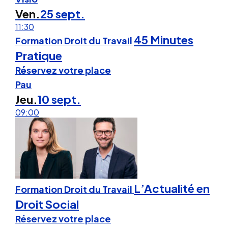
Ven.
25 sept.
11:30
45 Minutes
Formation Droit du Travail
Pratique
Réservez votre place
Pau
Jeu.
10 sept.
09:00
L’Actualité en
Formation Droit du Travail
Droit Social
Réservez votre place