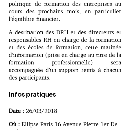
politique de formation des entreprises au
cours des prochains mois, en particulier
l’équilibre financier.
A destination des DRH et des directeurs et
responsables RH en charge de la formation
et des écoles de formation, cette matinée
d’information (prise en charge au titre de la
formation professionnelle) sera
accompagnée d’un support remis à chacun
des participants.
Infos pratiques
Date :
26/03/2018
Où :
Ellipse Paris 16 Avenue Pierre 1er De