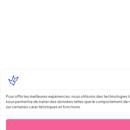
Pour offrir les meilleures expériences, nous utilisons des technologies 
nous permettra de traiter des données telles que le comportement de navi
sur certaines caractéristiques et fonctions.