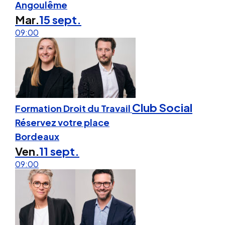
Angoulême
Mar.
15 sept.
09:00
Club Social
Formation Droit du Travail
Réservez votre place
Bordeaux
Ven.
11 sept.
09:00