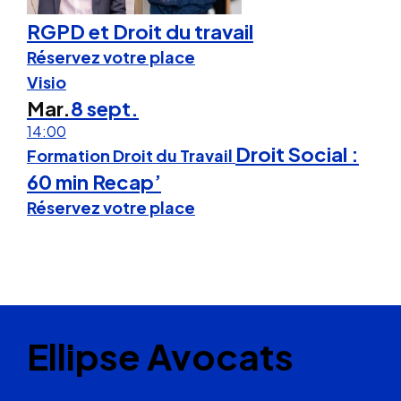
RGPD et Droit du travail
Réservez votre place
Visio
Mar.
8 sept.
14:00
Droit Social :
Formation Droit du Travail
60 min Recap’
Réservez votre place
Ellipse Avocats