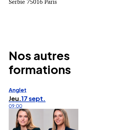
Serbie 75016 Paris
Nos autres
formations
Anglet
Jeu.
17 sept.
09:00