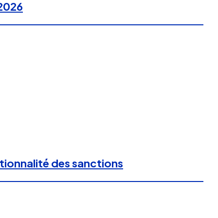
 2026
rtionnalité des sanctions