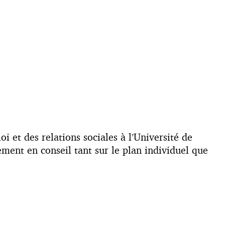
 et des relations sociales à l’Université de
lement en conseil tant sur le plan individuel que