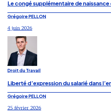
Le congé supplémentaire de naissance d
Grégoire PELLON
4 juin 2026
Droit du Travail
Liberté d’expression du salarié dans l’e
Grégoire PELLON
25 février 2026