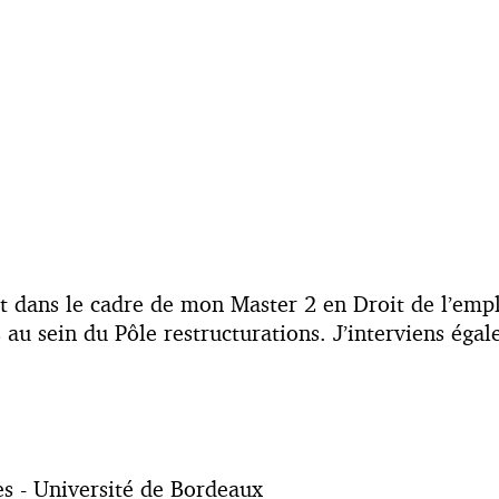
 dans le cadre de mon Master 2 en Droit de l’emploi
s au sein du Pôle restructurations. J’interviens éga
les - Université de Bordeaux