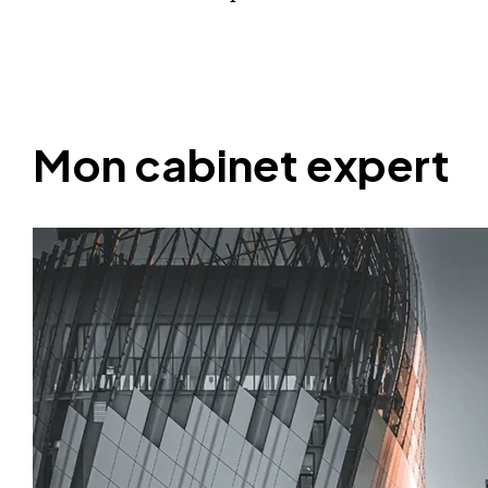
Mon cabinet expert