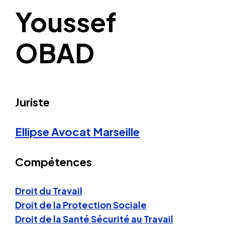
Youssef
OBAD
Juriste
Ellipse Avocat
Marseille
Compétences
Droit du Travail
Droit de la Protection Sociale
Droit de la Santé Sécurité au Travail