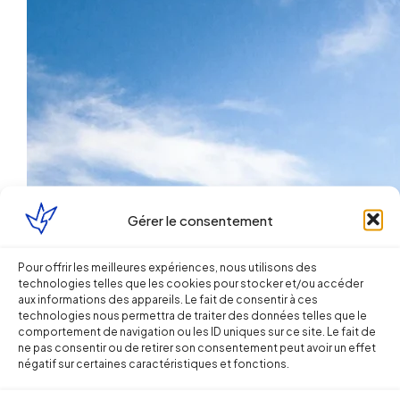
Gérer le consentement
Pour offrir les meilleures expériences, nous utilisons des
technologies telles que les cookies pour stocker et/ou accéder
aux informations des appareils. Le fait de consentir à ces
technologies nous permettra de traiter des données telles que le
comportement de navigation ou les ID uniques sur ce site. Le fait de
ne pas consentir ou de retirer son consentement peut avoir un effet
négatif sur certaines caractéristiques et fonctions.