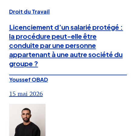
Droit du Travail
Licenciement d’un salarié protégé :
la procédure peut-elle être
conduite par une personne
appartenant à une autre société du
groupe ?
Youssef OBAD
15 mai 2026