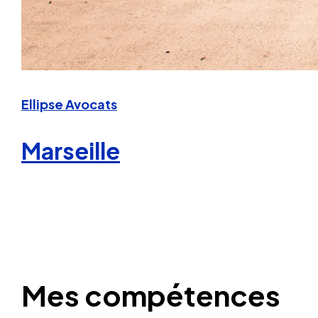
Ellipse Avocats
Marseille
Mes compétences