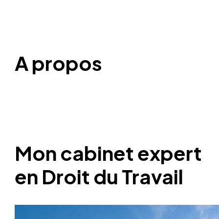
A propos
Mon cabinet expert
en Droit du Travail