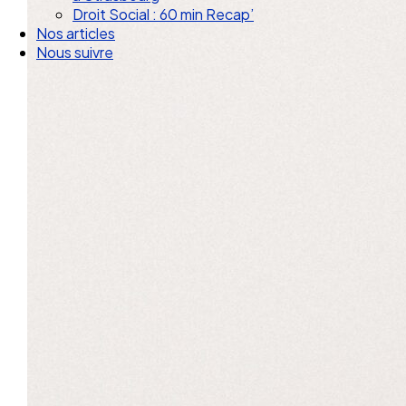
Droit Social : 60 min Recap’
Nos articles
Nous suivre