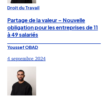
Droit du Travail
Partage de la valeur – Nouvelle
obligation pour les entreprises de 11
à 49 salariés
Youssef OBAD
4 septembre 2024