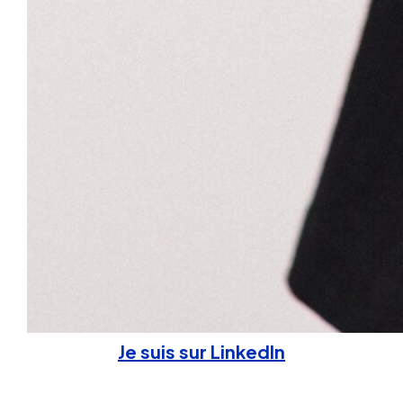
Je suis sur LinkedIn