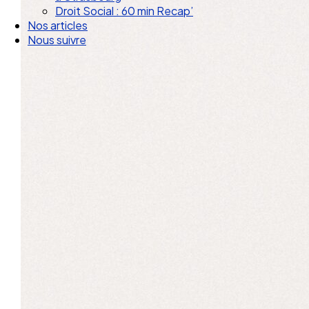
Droit Social : 60 min Recap’
Nos articles
Nous suivre