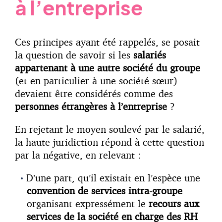
à l’entreprise
Ces principes ayant été rappelés, se posait
la question de savoir si les
salariés
appartenant à une autre société du groupe
(et en particulier à une société sœur)
devaient être considérés comme des
personnes étrangères à l’entreprise
?
En rejetant le moyen soulevé par le salarié,
la haute juridiction répond à cette question
par la négative, en relevant :
D’une part, qu’il existait en l’espèce une
convention de services intra-groupe
organisant expressément le
recours aux
services de la société en charge des RH