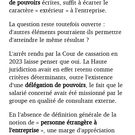
de pouvoirs
écrites, suffit à écarter le
caractère « extérieur » à l’entreprise.
La question reste toutefois ouverte :
d’autres éléments pourraient-ils permettre
d’atteindre le même résultat ?
L’arrêt rendu par la Cour de cassation en
2023 laisse penser que oui. La Haute
juridiction avait en effet retenu comme
critères déterminants, outre l’existence
d’une
délégation de pouvoirs
, le fait que le
salarié concerné avait été missionné par le
groupe en qualité de consultant externe.
En l’absence de définition générale de la
notion de «
personne étrangère à
l’entreprise
», une marge d’appréciation