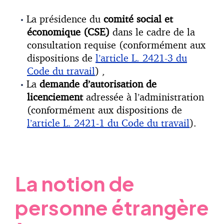
La présidence du
comité social et
économique (CSE)
dans le cadre de la
consultation requise (conformément aux
dispositions de
l’article L. 2421-3 du
Code du travail
) ,
La
demande d’autorisation de
licenciement
adressée à l’administration
(conformément aux dispositions de
l’article L. 2421-1 du Code du travail
).
La notion de
personne étrangère