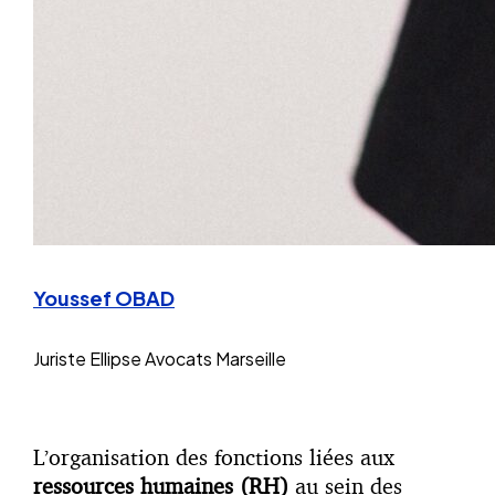
Youssef OBAD
Juriste
Ellipse Avocats Marseille
L’organisation des fonctions liées aux
ressources humaines (RH)
au sein des