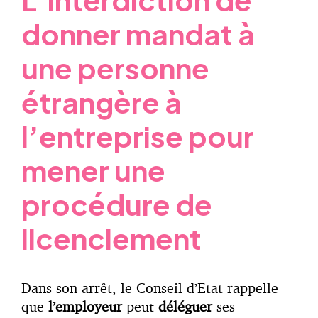
donner mandat à
une personne
étrangère à
l’entreprise pour
mener une
procédure de
licenciement
Dans son arrêt, le Conseil d’Etat rappelle
que
l’employeur
peut
déléguer
ses