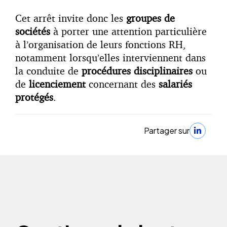
Cet arrêt invite donc les
groupes de
sociétés
à porter une attention particulière
à l’organisation de leurs fonctions RH,
notamment lorsqu’elles interviennent dans
la conduite de
procédures disciplinaires
ou
de
licenciement
concernant des
salariés
protégés
.
Partager sur