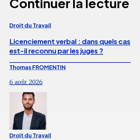
Continuer la lecture
Droit du Travail
Licenciement verbal : dans quels cas
est-il reconnu par les juges ?
Thomas FROMENTIN
6 août 2026
Droit du Travail