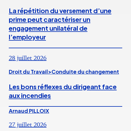
La répétition du versement d’une
prime peut caractériser un
engagement unilatéral de
l’employeur
28 juillet 2026
Droit du Travail>Conduite du changement
Les bons réflexes du dirigeant face
aux incendies
Arnaud PILLOIX
27 juillet 2026