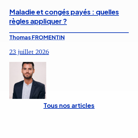
Maladie et congés payés : quelles
règles appliquer ?
Thomas FROMENTIN
23 juillet 2026
Tous nos articles