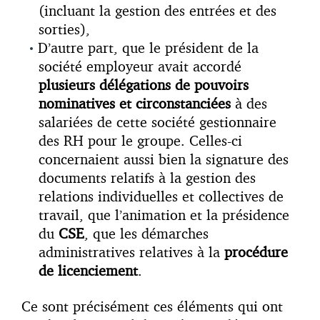
(incluant la gestion des entrées et des
sorties),
D’autre part, que le président de la
société employeur avait accordé
plusieurs délégations de pouvoirs
nominatives et circonstanciées
à des
salariées de cette société gestionnaire
des RH pour le groupe. Celles-ci
concernaient aussi bien la signature des
documents relatifs à la gestion des
relations individuelles et collectives de
travail, que l’animation et la présidence
du
CSE
, que les démarches
administratives relatives à la
procédure
de licenciement
.
Ce sont précisément ces éléments qui ont