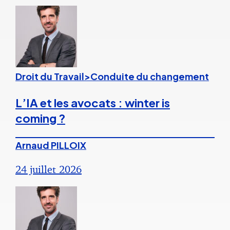
Droit du Travail>Conduite du changement
L’IA et les avocats : winter is
coming ?
Arnaud PILLOIX
24 juillet 2026