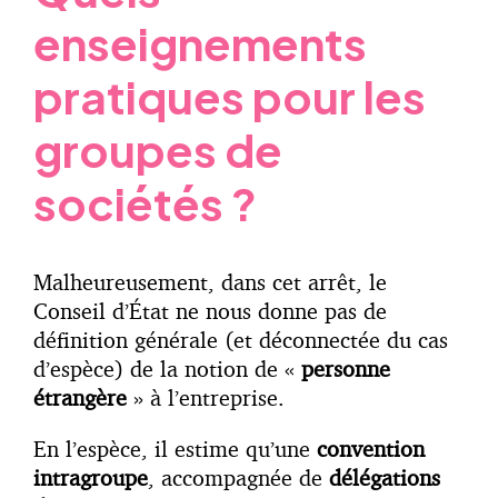
enseignements
pratiques pour les
groupes de
sociétés ?
Malheureusement, dans cet arrêt, le
Conseil d’État ne nous donne pas de
définition générale (et déconnectée du cas
d’espèce) de la notion de «
personne
étrangère
» à l’entreprise.
En l’espèce, il estime qu’une
convention
intragroupe
, accompagnée de
délégations