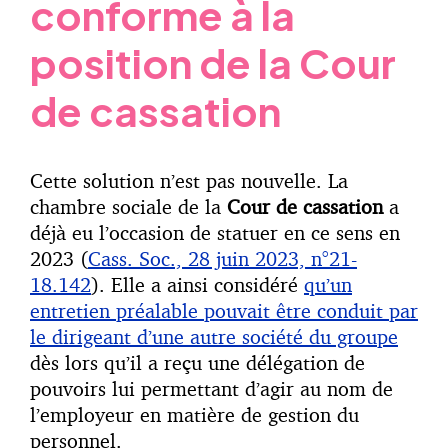
conforme à la
position de la Cour
de cassation
Cette solution n’est pas nouvelle. La
chambre sociale de la
Cour de cassation
a
déjà eu l’occasion de statuer en ce sens en
2023 (
Cass. Soc., 28 juin 2023, n°21-
18.142
). Elle a ainsi considéré
qu’un
entretien préalable pouvait être conduit par
le dirigeant d’une autre société du groupe
dès lors qu’il a reçu une délégation de
pouvoirs lui permettant d’agir au nom de
l’employeur en matière de gestion du
personnel.