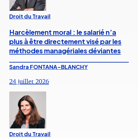
Droit du Travail
Harcèlement moral : le salarié n’a
plus à être directement visé par les
méthodes managériales déviantes
Sandra FONTANA-BLANCHY
24 juillet 2026
Droit du Travail