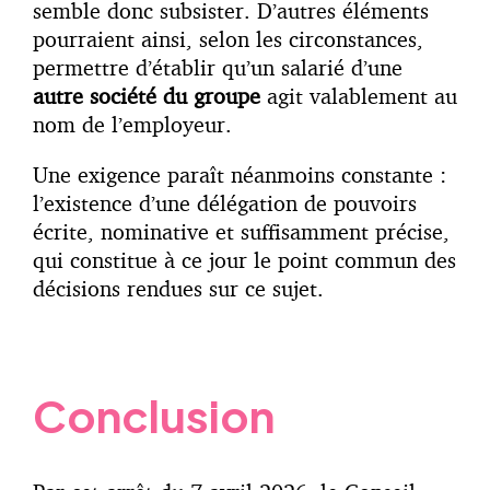
semble donc subsister. D’autres éléments
pourraient ainsi, selon les circonstances,
permettre d’établir qu’un salarié d’une
autre société du groupe
agit valablement au
nom de l’employeur.
Une exigence paraît néanmoins constante :
l’existence d’une délégation de pouvoirs
écrite, nominative et suffisamment précise,
qui constitue à ce jour le point commun des
décisions rendues sur ce sujet.
Conclusion