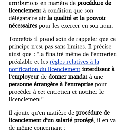
attributions en matière de
procédure de
licenciement
à condition que son
délégataire ait
la qualité et le pouvoir
nécessaires
pour les exercer en son nom.
Toutefois il prend soin de rappeler que ce
principe n’est pas sans limites. Il précise
ainsi que : “la finalité même de l’entretien
préalable et les
règles relatives à la
notification du licenciement
interdisent à
l’employeur
de
donner mandat
à une
personne étrangère à l’entreprise
pour
procéder à cet entretien et notifier le
licenciement”.
Il ajoute qu’en matière de
procédure de
licenciement d’un salarié protégé
, il en va
de même concernant :