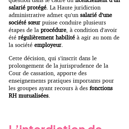
salarié protégé
. La Haute juridiction
administrative admet qu’un
salarié d’une
société sœur
puisse conduire plusieurs
étapes de la
procédure
, à condition d’avoir
été
régulièrement habilité
à agir au nom de
la société
employeur
.
Cette décision, qui s’inscrit dans le
prolongement de la jurisprudence de la
Cour de cassation, apporte des
enseignements pratiques importants pour
les groupes ayant recours à des
fonctions
RH mutualisées
.
L’interdiction de