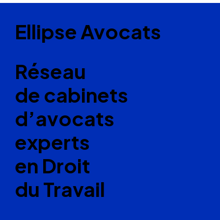
Ellipse Avocats
Réseau
de cabinets
d’avocats
experts
en Droit
du Travail