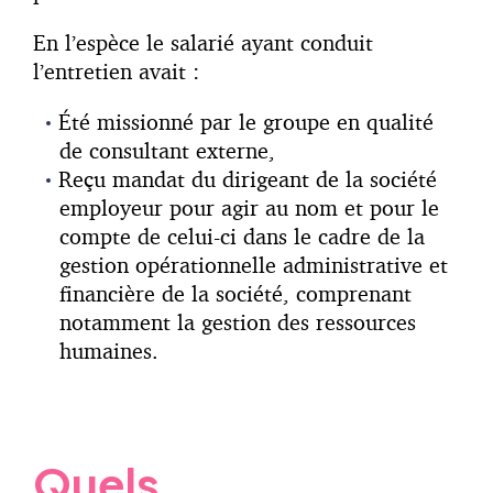
En l’espèce le salarié ayant conduit
l’entretien avait :
Été missionné par le groupe en qualité
de consultant externe,
Reçu mandat du dirigeant de la société
employeur pour agir au nom et pour le
compte de celui-ci dans le cadre de la
gestion opérationnelle administrative et
financière de la société, comprenant
notamment la gestion des ressources
humaines.
Quels