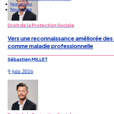
Nous suivre
Droit de la Protection Sociale
Vers une reconnaissance améliorée des 
comme maladie professionnelle
Sébastien MILLET
9 juin 2016