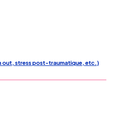
 out, stress post-traumatique, etc.)