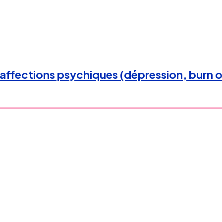
affections psychiques (dépression, burn o