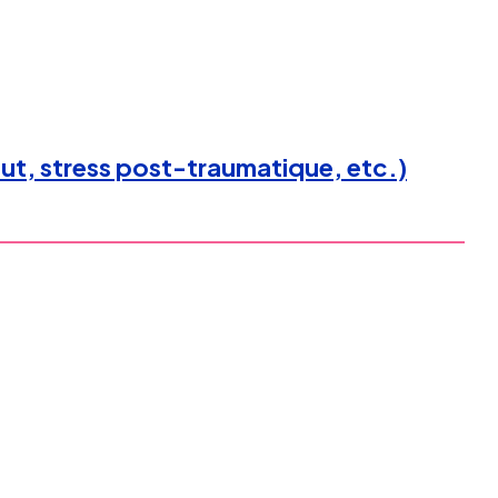
ut, stress post-traumatique, etc.)