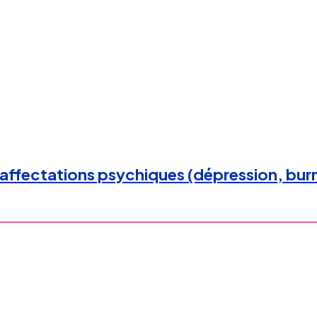
affectations psychiques (dépression, burn