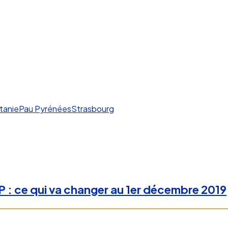
tanie
Pau Pyrénées
Strasbourg
: ce qui va changer au 1er décembre 2019