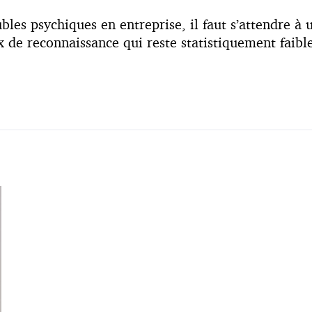
ubles psychiques en entreprise, il faut s’attendre à
ux de reconnaissance qui reste statistiquement faibl