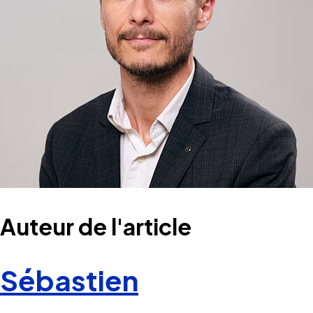
Auteur de l'article
Sébastien