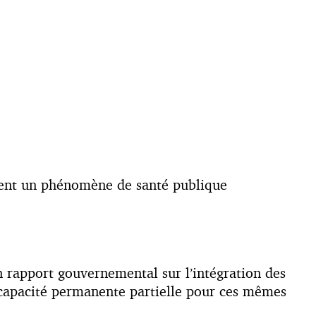
tuent un phénomène de santé publique
 rapport gouvernemental sur l’intégration des
incapacité permanente partielle pour ces mêmes