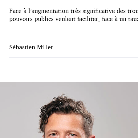
Face à l’augmentation très significative des tro
pouvoirs publics veulent faciliter, face à un ta
Sébastien Millet