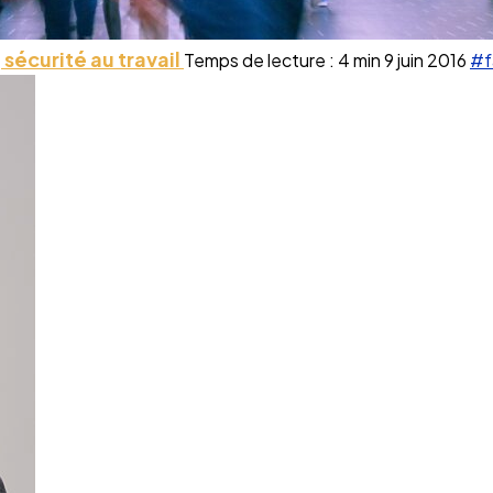
 sécurité au travail
Temps de lecture : 4 min
9 juin 2016
#f