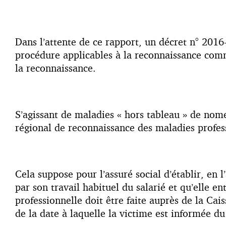
Dans l’attente de ce rapport, un décret n° 2016
procédure applicables à la reconnaissance com
la reconnaissance.
S’agissant de maladies « hors tableau » de nom
régional de reconnaissance des maladies profes
Cela suppose pour l’assuré social d’établir, en
par son travail habituel du salarié et qu’elle 
professionnelle doit être faite auprès de la Cais
de la date à laquelle la victime est informée du