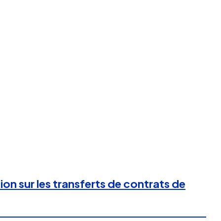
ion sur les transferts de contrats de