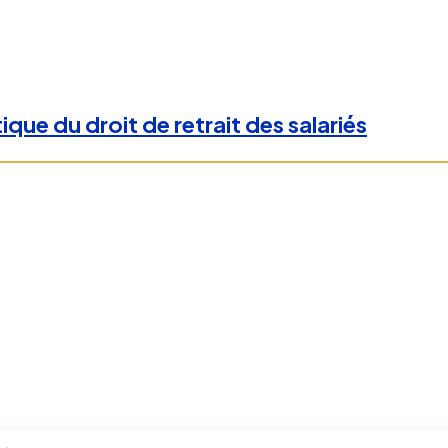
ique du droit de retrait des salariés