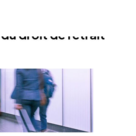
du droit de retrait