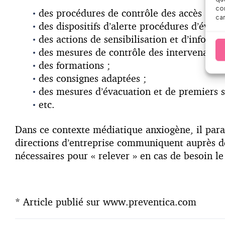
con
des procédures de contrôle des accès ;
car
des dispositifs d’alerte procédures d’évacu
des actions de sensibilisation et d’informa
des mesures de contrôle des intervenants 
des formations ;
des consignes adaptées ;
des mesures d’évacuation et de premiers s
etc.
Dans ce contexte médiatique anxiogène, il paraî
directions d’entreprise communiquent auprès de 
nécessaires pour « relever » en cas de besoin le
* Article publié sur www.preventica.com