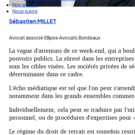
Nous suivre
Sébastien MILLET
Avocat associé
Ellipse Avocats Bordeaux
La vague d’attentats de ce week-end, qui a boul
pouvoirs publics. La sûreté dans les entreprises
sont les cibles visées. Les sociétés privées de
déterminante dans ce cadre.
L’écho médiatique est tel que l’on peut s’attend
notamment dans les grands ensembles commerciau
Individuellement, cela peut se traduire par l’uti
personnel, ou de procédures d’expertises pour «
Le régime du droit de retrait est toutefois rest