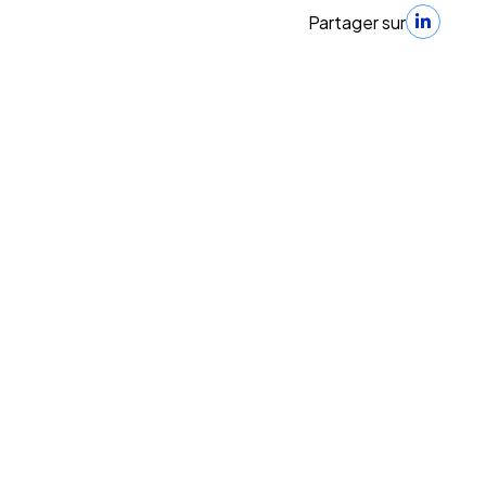
Partager sur