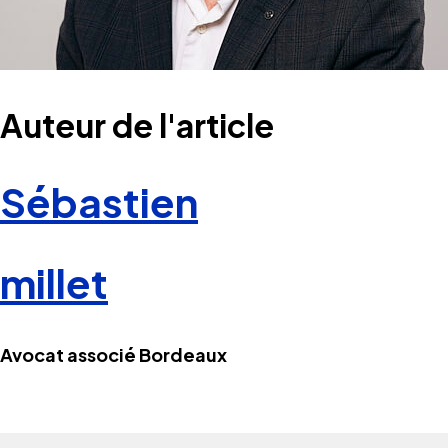
Auteur de l'article
Sébastien
millet
Avocat associé Bordeaux