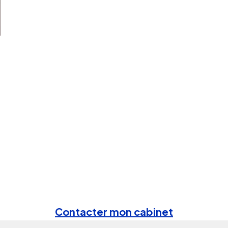
Contacter mon cabinet